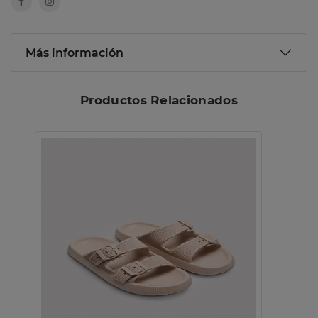
Más información
Productos Relacionados