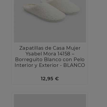
Zapatillas de Casa Mujer
Ysabel Mora 14158 –
Borreguito Blanco con Pelo
Interior y Exterior - BLANCO
12,95 €