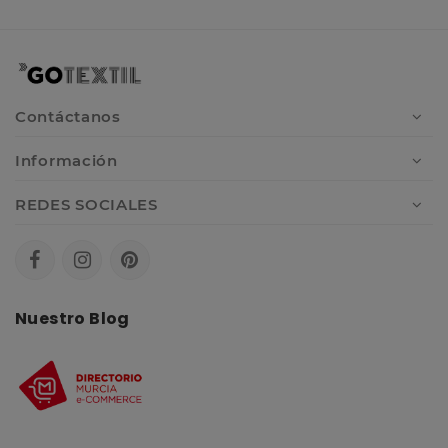
Contáctanos
Información
REDES SOCIALES
Nuestro Blog