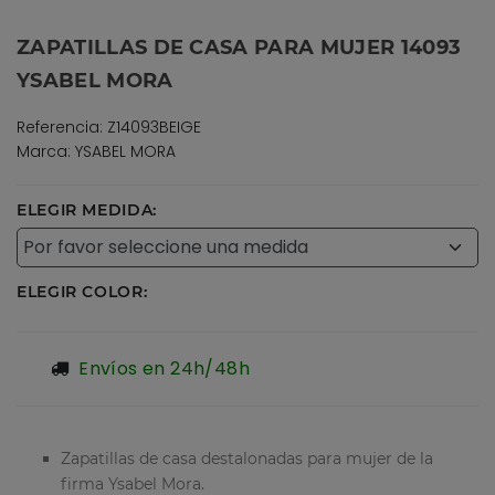
ZAPATILLAS DE CASA PARA MUJER 14093
YSABEL MORA
Referencia: Z14093BEIGE
Marca: YSABEL MORA
ELEGIR MEDIDA:
ELEGIR COLOR:
Envíos en 24h/48h
Zapatillas de casa destalonadas para mujer de la
firma Ysabel Mora.