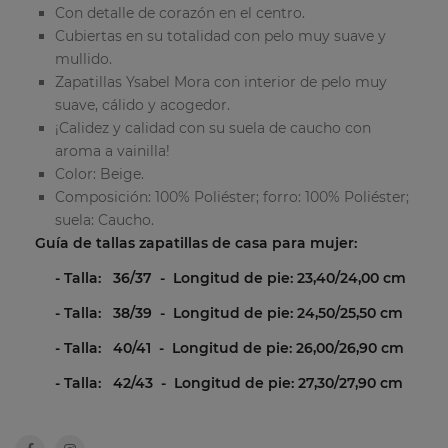
Con detalle de corazón en el centro.
Cubiertas en su totalidad con pelo muy suave y
mullido.
Zapatillas Ysabel Mora con interior de pelo muy
suave, cálido y acogedor.
¡Calidez y calidad con su suela de caucho con
aroma a vainilla!
Color: Beige.
Composición: 100% Poliéster; forro: 100% Poliéster;
suela: Caucho.
Guía de tallas zapatillas de casa para mujer:
- Talla: 36/37 - Longitud de pie: 23,40/24,00 cm
- Talla: 38/39 - Longitud de pie: 24,50/25,50 cm
- Talla: 40/41 - Longitud de pie: 26,00/26,90 cm
- Talla: 42/43 - Longitud de pie: 27,30/27,90 cm