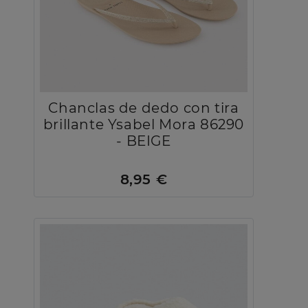
Chanclas de dedo con tira
brillante Ysabel Mora 86290
- BEIGE
8,95 €