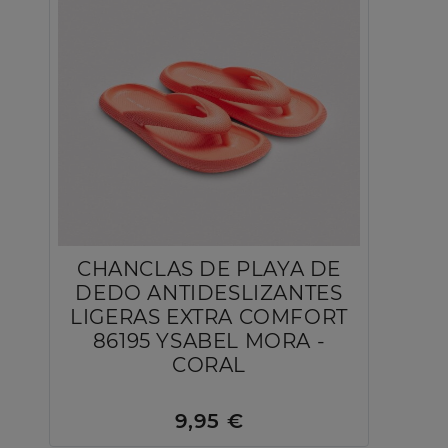
CHANCLAS DE PLAYA DE
DEDO ANTIDESLIZANTES
LIGERAS EXTRA COMFORT
86195 YSABEL MORA -
CORAL
9,95 €