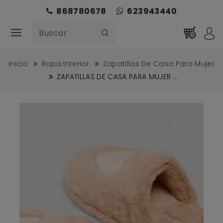
868780678
623943440
0
Inicio
Ropa Interior
Zapatillas De Casa Para Mujer
ZAPATILLAS DE CASA PARA MUJER ...