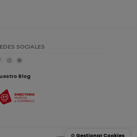
EDES SOCIALES
uestro Blog
⚙️
Gestionar Cookies