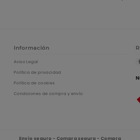
Información
R
Aviso Legal
Política de privacidad
N
Política de cookies
Condiciones de compra y envío
Envío seguro - Compra segura - Compra