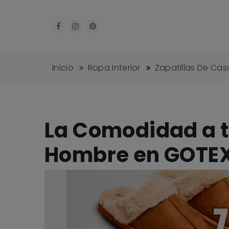
Inicio
Ropa Interior
Zapatillas De Ca
La Comodidad a t
Hombre en GOTEX