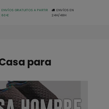
ENVÍOS GRATUITOS A PARTIR
ENVÍOS EN
E 60 €
24H/48H
 Casa para