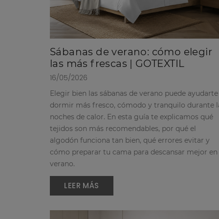
Sábanas de verano: cómo elegir
las más frescas | GOTEXTIL
16/05/2026
Elegir bien las sábanas de verano puede ayudarte
dormir más fresco, cómodo y tranquilo durante l
noches de calor. En esta guía te explicamos qué
tejidos son más recomendables, por qué el
algodón funciona tan bien, qué errores evitar y
cómo preparar tu cama para descansar mejor en
verano.
LEER MÁS