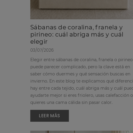
Sábanas de coralina, franela y
pirineo: cuál abriga más y cuál
elegir
03/07/2026
Elegir entre sábanas de coralina, franela o pirineo
puede parecer complicado, pero la clave está en
saber cómo duermes y qué sensación buscas en
invierno. En este blog te explicamos qué diferenc
hay entre cada tejido, cuál abriga más y cuál pue
ayudarte mejor si eres friolero, usas calefacción o
quieres una cama cálida sin pasar calor.
LEER MÁS