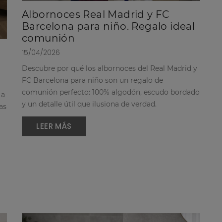
Albornoces Real Madrid y FC
Barcelona para niño. Regalo ideal
comunión
15/04/2026
Descubre por qué los albornoces del Real Madrid y
FC Barcelona para niño son un regalo de
comunión perfecto: 100% algodón, escudo bordado
 a
y un detalle útil que ilusiona de verdad.
as
LEER MÁS