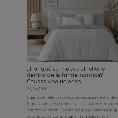
¿Por qué se mueve el relleno
dentro de la funda nórdica?
Causas y soluciones
22/07/2026
Cuando el relleno nórdico se desplaza dentro de l
funda, aparecen esquinas vacías, bultos y zonas c
distinto volumen. En este blog explicamos por q
ocurre, cómo comprobar si las medidas son