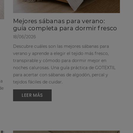
Mejores sábanas para verano:
guía completa para dormir fresco
18/06/2026
Descubre cuáles son las mejores sábanas para
verano y aprende a elegir el tejido más fresco,
transpirable y cómodo para dormir mejor en
noches calurosas. Una guía práctica de GOTEXTIL
para acertar con sábanas de algodón, percal y
ia
tejidos fáciles de cuidar.
de
LEER MÁS