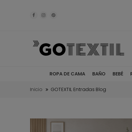
ROPA DE CAMA
BAÑO
BEBÉ
Inicio
GOTEXTIL Entradas Blog