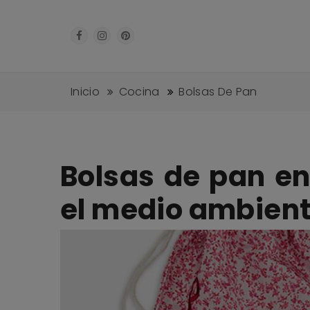
Inicio
Cocina
Bolsas De Pan
Bolsas de pan en
el medio ambien