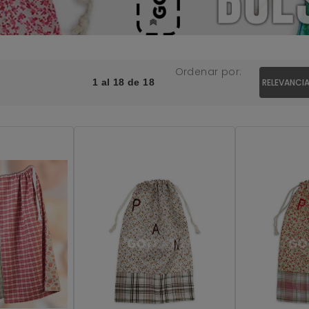
Ordenar por:
1 al 18 de 18
RELEVANCI