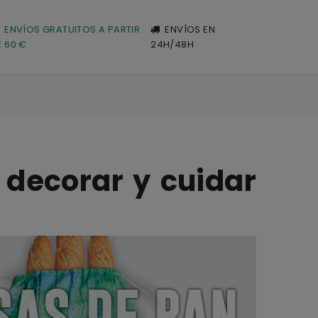
ENVÍOS GRATUITOS A PARTIR
ENVÍOS EN
E 60 €
24H/48H
 decorar y cuidar