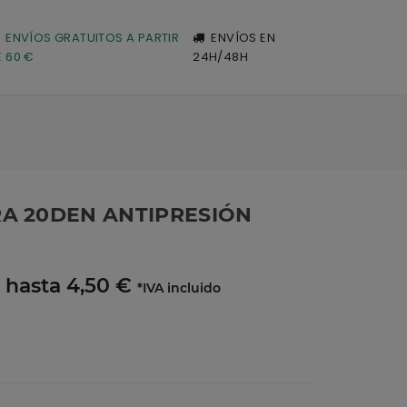
ENVÍOS GRATUITOS A PARTIR
ENVÍOS EN
E 60 €
24H/48H
A 20DEN ANTIPRESIÓN
 hasta 4,50 €
*IVA incluido