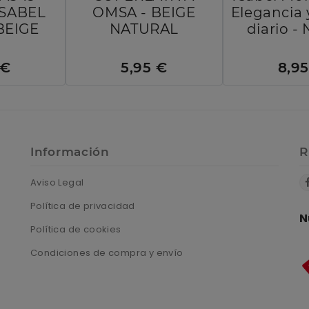
YSABEL
OMSA - BEIGE
Elegancia 
BEIGE
NATURAL
diario 
 €
5,95 €
8,9
Información
R
Aviso Legal
Política de privacidad
N
Política de cookies
Condiciones de compra y envío