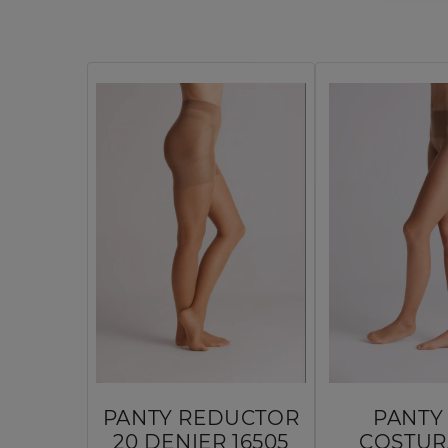
PANTY REDUCTOR
PANTY 
20 DENIER 16505
COSTUR