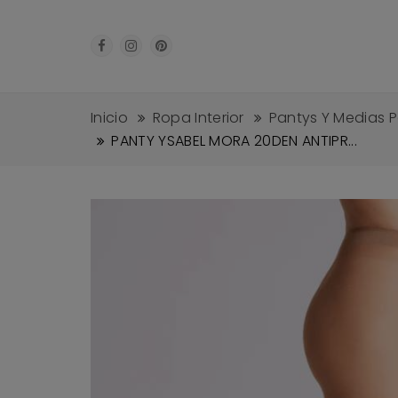
Inicio
Ropa Interior
Pantys Y Medias P
PANTY YSABEL MORA 20DEN ANTIPR...