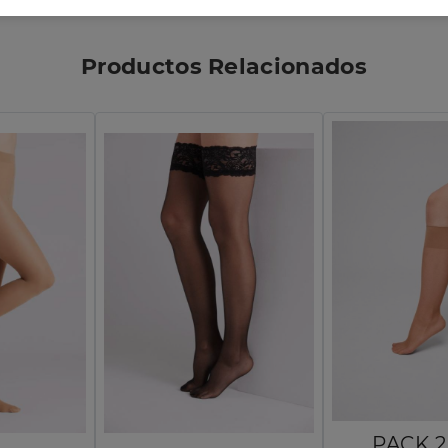
Productos Relacionados
PACK 2