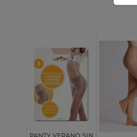
PANTY VERANO SIN