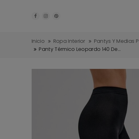
Inicio
Ropa Interior
Pantys Y Medias P
Panty Térmico Leopardo 140 De...