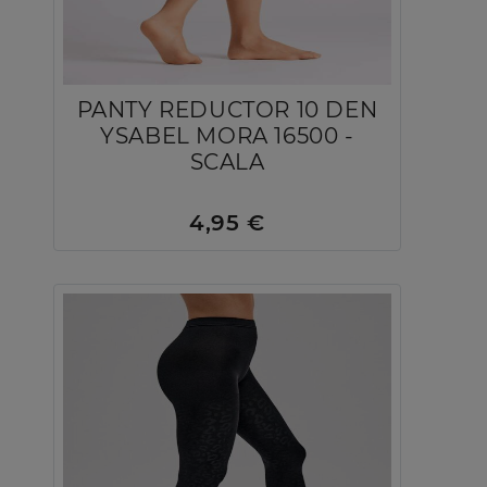
PANTY REDUCTOR 10 DEN
YSABEL MORA 16500 -
SCALA
4,95 €