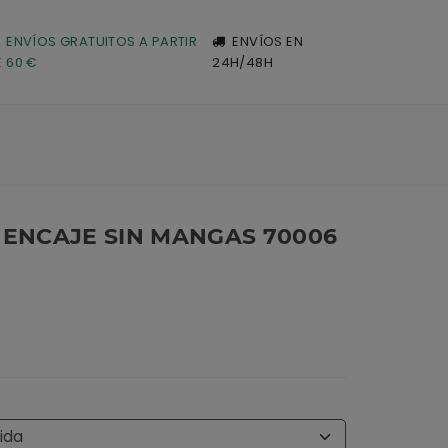
ENVÍOS GRATUITOS A PARTIR
ENVÍOS EN
E 60 €
24H/48H
 ENCAJE SIN MANGAS 70006