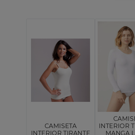
CAMIS
CAMISETA
INTERIOR 
INTERIOR TIRANTE
MANGA 