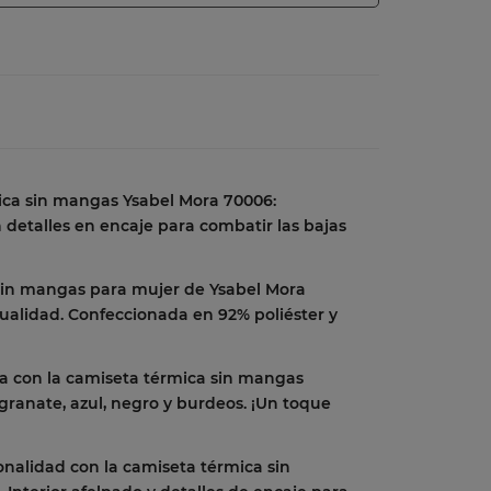
ica sin mangas Ysabel Mora 70006:
detalles en encaje para combatir las bajas
sin mangas para mujer de Ysabel Mora
ualidad. Confeccionada en 92% poliéster y
a con la camiseta térmica sin mangas
granate, azul, negro y burdeos. ¡Un toque
nalidad con la camiseta térmica sin