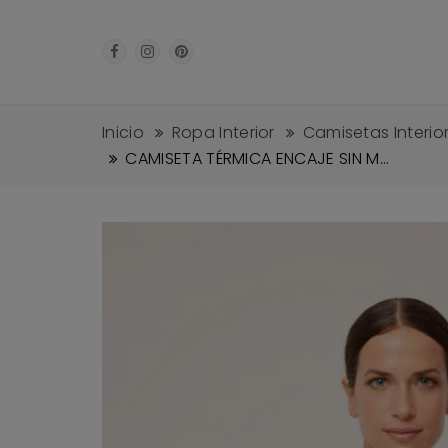
Inicio
Ropa Interior
Camisetas Interio
CAMISETA TÉRMICA ENCAJE SIN M...