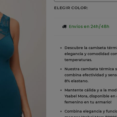
ELEGIR COLOR:
Envíos en 24h/48h
Descubre la camiseta térm
elegancia y comodidad con 
temperaturas.
Nuestra camiseta térmica 
combina efectividad y sens
8% elastano.
Mantente cálida y a la mod
Ysabel Mora, disponible en 
femenino en tu armario!
Combina elegancia y funcio