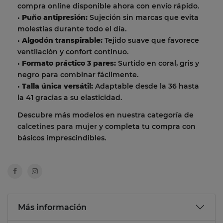
compra online disponible ahora con envío rápido.
•
Puño antipresión:
Sujeción sin marcas que evita
molestias durante todo el día.
•
Algodón transpirable:
Tejido suave que favorece
ventilación y confort continuo.
•
Formato práctico 3 pares:
Surtido en coral, gris y
negro para combinar fácilmente.
•
Talla única versátil:
Adaptable desde la 36 hasta
la 41 gracias a su elasticidad.
Descubre más modelos en nuestra categoría de
calcetines para mujer
y completa tu compra con
básicos imprescindibles.
Más información