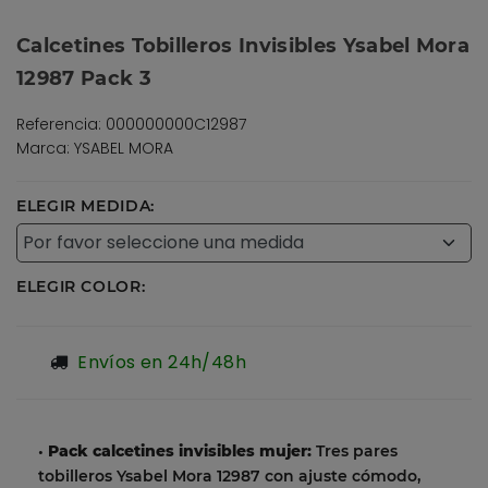
Calcetines Tobilleros Invisibles Ysabel Mora
12987 Pack 3
Referencia: 000000000C12987
Marca: YSABEL MORA
ELEGIR MEDIDA:
ELEGIR COLOR:
Envíos en 24h/48h
•
Pack calcetines invisibles mujer:
Tres pares
tobilleros Ysabel Mora 12987 con ajuste cómodo,