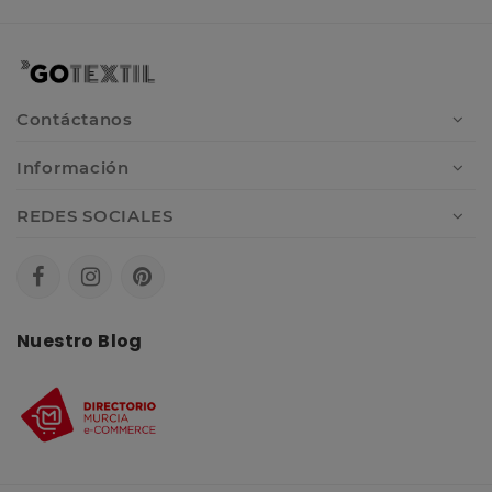
Contáctanos
Información
REDES SOCIALES
Nuestro Blog