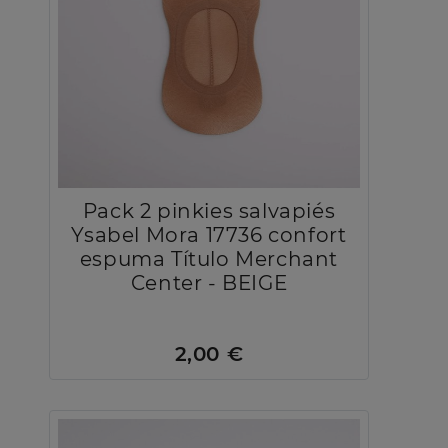
Pack 2 pinkies salvapiés
Ysabel Mora 17736 confort
espuma Título Merchant
Center - BEIGE
2,00 €