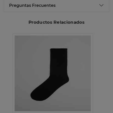
Preguntas Frecuentes
Productos Relacionados