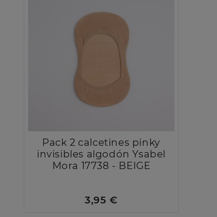
Pack 2 calcetines pinky
invisibles algodón Ysabel
Mora 17738 - BEIGE
3,95 €