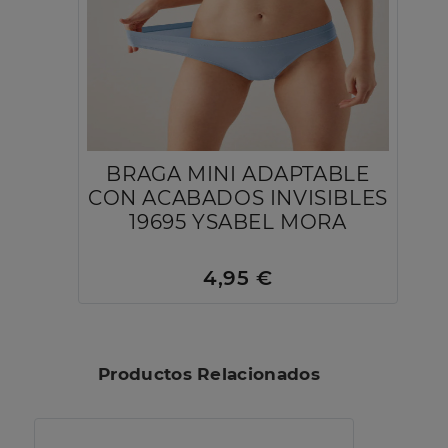
BRAGA MINI ADAPTABLE
CON ACABADOS INVISIBLES
19695 YSABEL MORA
4,95 €
Productos Relacionados