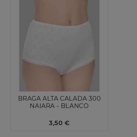
BRAGA ALTA CALADA 300
NAIARA - BLANCO
3,50 €