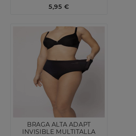
5,95 €
BRAGA ALTA ADAPT
INVISIBLE MULTITALLA