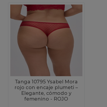
Tanga 10795 Ysabel Mora
rojo con encaje plumeti –
Elegante, cómodo y
femenino - ROJO