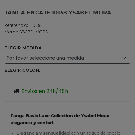
TANGA ENCAJE 10138 YSABEL MORA
Referencia: T10138
Marca: YSABEL MORA
ELEGIR MEDIDA:
ELEGIR COLOR:
Envíos en 24h/48h
Tanga Basic Lace Collection de Ysabel Mora:
elegancia y confort
Elegancia y sensualidad
con un toque de encaje