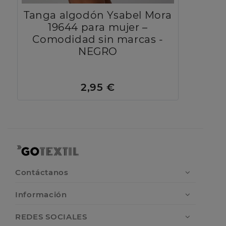
Tanga algodón Ysabel Mora
19644 para mujer –
Comodidad sin marcas -
NEGRO
2,95 €
Contáctanos
Información
REDES SOCIALES