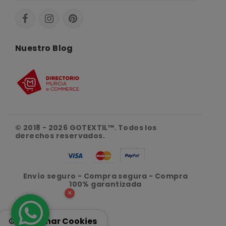
Nuestro Blog
© 2018 - 2026 GOTEXTIL™. Todos los
derechos reservados.
Envío seguro - Compra segura - Compra
100% garantizada
×
⚙️
Gestionar Cookies