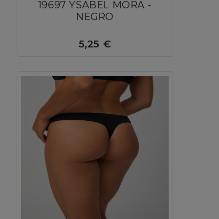
19697 YSABEL MORA -
NEGRO
5,25 €