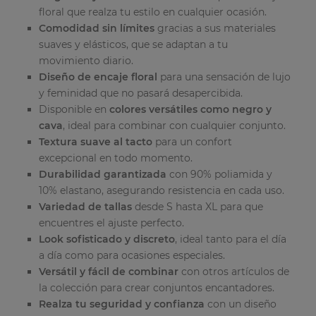
floral que realza tu estilo en cualquier ocasión.
Comodidad sin límites
gracias a sus materiales
suaves y elásticos, que se adaptan a tu
movimiento diario.
Diseño de encaje floral
para una sensación de lujo
y feminidad que no pasará desapercibida.
Disponible en
colores versátiles como negro y
cava
, ideal para combinar con cualquier conjunto.
Textura suave al tacto
para un confort
excepcional en todo momento.
Durabilidad garantizada
con 90% poliamida y
10% elastano, asegurando resistencia en cada uso.
Variedad de tallas
desde S hasta XL para que
encuentres el ajuste perfecto.
Look sofisticado y discreto
, ideal tanto para el día
a día como para ocasiones especiales.
Versátil y fácil de combinar
con otros artículos de
la colección para crear conjuntos encantadores.
Realza tu seguridad y confianza
con un diseño