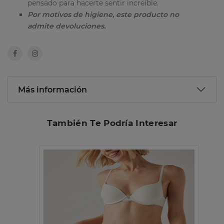
pensado para hacerte sentir increíble.
Por motivos de higiene, este producto no
admite devoluciones.
Más información
También Te Podría Interesar