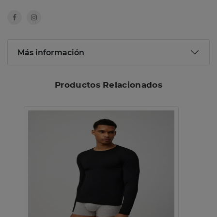
Más información
Productos Relacionados