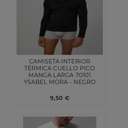
CAMISETA INTERIOR
TÉRMICA CUELLO PICO
MANGA LARGA 70101
YSABEL MORA - NEGRO
9,50 €