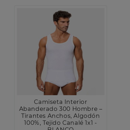
Camiseta Interior
Abanderado 300 Hombre –
Tirantes Anchos, Algodón
100%, Tejido Canalé 1x1 -
BLANCO