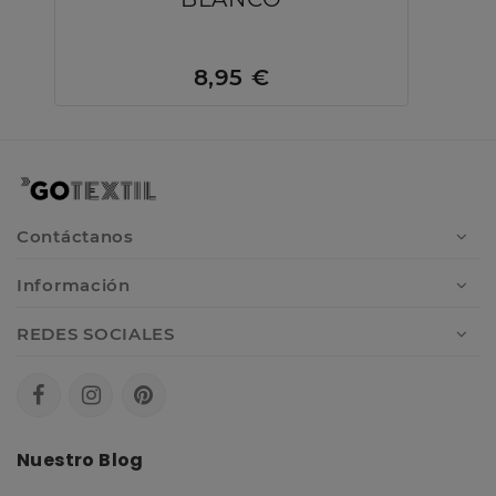
8,95 €
Contáctanos
Información
REDES SOCIALES
Nuestro Blog