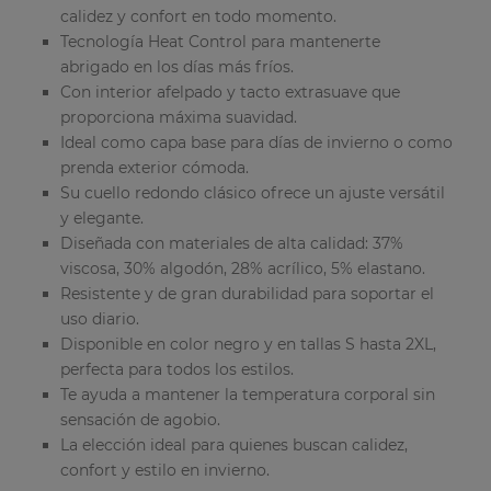
calidez y confort en todo momento.
Tecnología Heat Control para mantenerte
abrigado en los días más fríos.
Con interior afelpado y tacto extrasuave que
proporciona máxima suavidad.
Ideal como capa base para días de invierno o como
prenda exterior cómoda.
Su cuello redondo clásico ofrece un ajuste versátil
y elegante.
Diseñada con materiales de alta calidad: 37%
viscosa, 30% algodón, 28% acrílico, 5% elastano.
Resistente y de gran durabilidad para soportar el
uso diario.
Disponible en color negro y en tallas S hasta 2XL,
perfecta para todos los estilos.
Te ayuda a mantener la temperatura corporal sin
sensación de agobio.
La elección ideal para quienes buscan calidez,
confort y estilo en invierno.