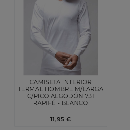
CAMISETA INTERIOR
TERMAL HOMBRE M/LARGA
C/PICO ALGODÓN 731
RAPIFÉ - BLANCO
11,95 €