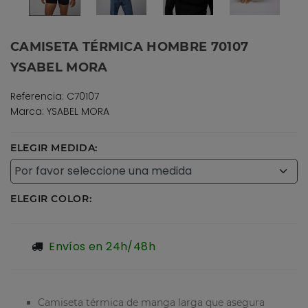
CAMISETA TÉRMICA HOMBRE 70107
YSABEL MORA
Referencia: C70107
Marca: YSABEL MORA
ELEGIR MEDIDA:
ELEGIR COLOR:
Envíos en 24h/48h
Camiseta térmica de manga larga que asegura