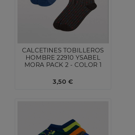
CALCETINES TOBILLEROS
HOMBRE 22910 YSABEL
MORA PACK 2 - COLOR 1
3,50 €