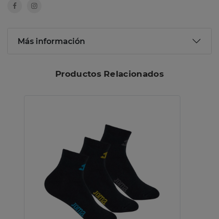
Más información
Productos Relacionados