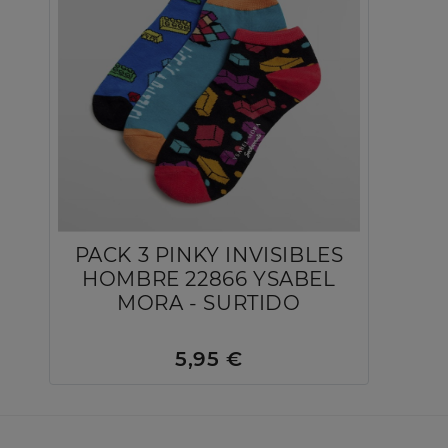
PACK 3 PINKY INVISIBLES
HOMBRE 22866 YSABEL
MORA - SURTIDO
5,95 €