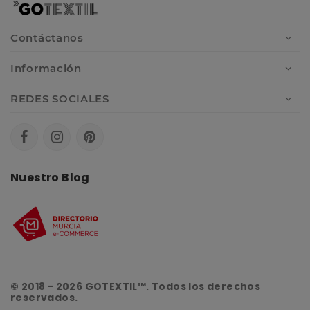
Contáctanos
Información
REDES SOCIALES
Nuestro Blog
© 2018 - 2026 GOTEXTIL™. Todos los derechos
reservados.