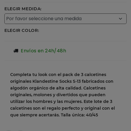
ELEGIR MEDIDA:
ELEGIR COLOR:
Envíos en 24h/48h
Completa tu look con el pack de 3 calcetines
originales Klandestine Socks S-13 fabricados con
algodón orgánico de alta calidad. Calcetines
originales, molones y divertidos que pueden
utilizar los hombres y las mujeres. Este lote de 3
calcetines son el regalo perfecto y original con el
que siempre acertarás. Talla única: 40/45