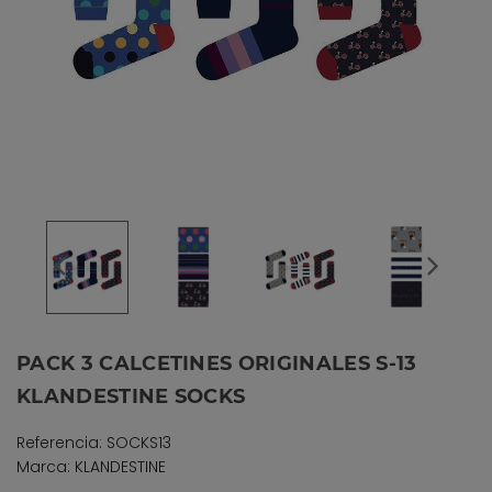
PACK 3 CALCETINES ORIGINALES S-13
KLANDESTINE SOCKS
Referencia: SOCKS13
Marca: KLANDESTINE