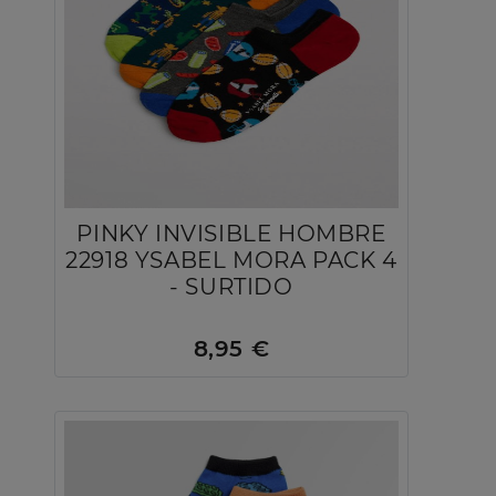
PINKY INVISIBLE HOMBRE
22918 YSABEL MORA PACK 4
- SURTIDO
8,95 €