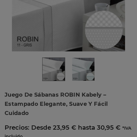
Juego De Sábanas ROBIN Kabely –
Estampado Elegante, Suave Y Fácil
Cuidado
Precios:
Desde 23,95 € hasta 30,95 €
*IVA
incluido