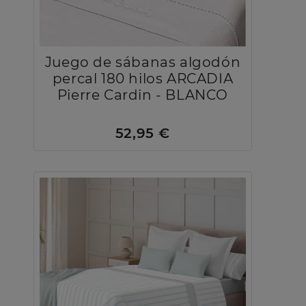
Juego de sábanas algodón
percal 180 hilos ARCADIA
Pierre Cardin - BLANCO
52,95 €