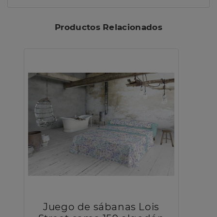
Productos Relacionados
Juego de sábanas Lois