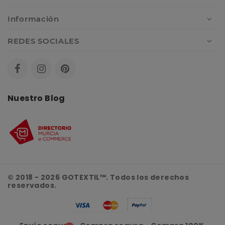
Información
REDES SOCIALES
Nuestro Blog
© 2018 - 2026 GOTEXTIL™. Todos los derechos
reservados.