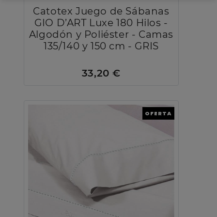
Catotex Juego de Sábanas
GIO D’ART Luxe 180 Hilos -
Algodón y Poliéster - Camas
135/140 y 150 cm - GRIS
33,20 €
OFERTA