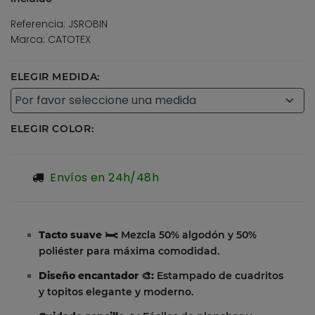
Referencia: JSROBIN
Marca: CATOTEX
ELEGIR MEDIDA:
ELEGIR COLOR:
Envíos en 24h/48h
Tacto suave 🛏️:
Mezcla 50% algodón y 50%
poliéster para máxima comodidad.
Diseño encantador 🎨:
Estampado de cuadritos
y topitos elegante y moderno.