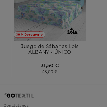
30 % Descuento
Juego de Sábanas Lois
ALBANY - ÚNICO
31,50 €
45,00 €
Contáctanos