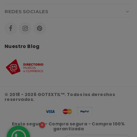
REDES SOCIALES
Nuestro Blog
© 2018 - 2026 GOTEXTIL™. Todos los derechos
reservados.
Envío seguro - Compra segura - Compra 100%
×
garantizada