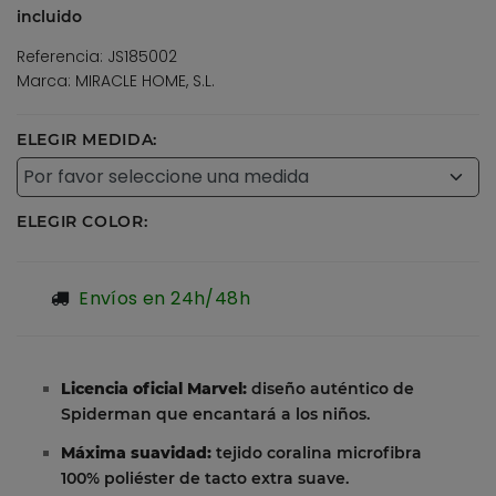
incluido
Referencia: JS185002
Marca: MIRACLE HOME, S.L.
ELEGIR MEDIDA:
ELEGIR COLOR:
Envíos en 24h/48h
Licencia oficial Marvel:
diseño auténtico de
Spiderman que encantará a los niños.
Máxima suavidad:
tejido coralina microfibra
100% poliéster de tacto extra suave.