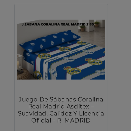
Juego De Sábanas Coralina
Real Madrid Asditex –
Suavidad, Calidez Y Licencia
Oficial - R. MADRID