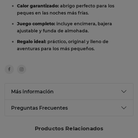
Calor garantizado:
abrigo perfecto para los
peques en las noches más frías.
Juego completo:
incluye encimera, bajera
ajustable y funda de almohada.
Regalo ideal:
práctico, original y lleno de
aventuras para los más pequeños.
Más información
Preguntas Frecuentes
Productos Relacionados