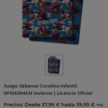
Juego Sábanas Coralina Infantil
SPIDERMAN Invierno | Licencia Oficial
Precios:
Desde 37,95 € hasta 39,95 €
*IVA