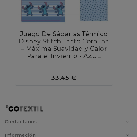
Juego De Sábanas Térmico
Disney Stitch Tacto Coralina
– Máxima Suavidad y Calor
Para el Invierno - AZUL
33,45 €
Contáctanos
Información