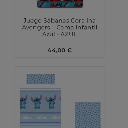
Juego Sábanas Coralina
Avengers – Cama Infantil
Azul - AZUL
44,00 €