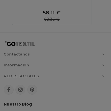
58,11 €
68,36 €
Contáctanos
Información
REDES SOCIALES
Nuestro Blog