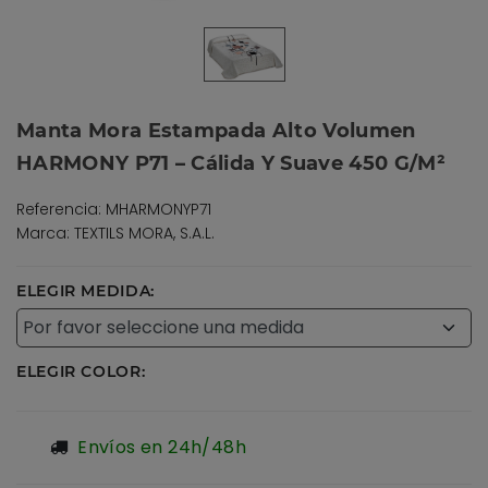
Manta Mora Estampada Alto Volumen
HARMONY P71 – Cálida Y Suave 450 G/m²
Referencia: MHARMONYP71
Marca: TEXTILS MORA, S.A.L.
ELEGIR MEDIDA:
ELEGIR COLOR:
Envíos en 24h/48h