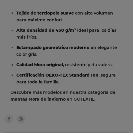
Tejido de terciopelo suave
con alto volumen
para máximo confort.
Alta densidad de 450 g/m²
ideal para los días
más fríos.
Estampado geométrico moderno
en elegante
color gris.
Calidad Mora original
, resistente y duradera.
Certificación OEKO-TEX Standard 100
, segura
para toda la familia.
Descubre más modelos en nuestra categoría de
mantas Mora de invierno
en GOTEXTIL.