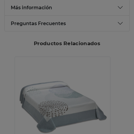
Más información
Preguntas Frecuentes
Productos Relacionados