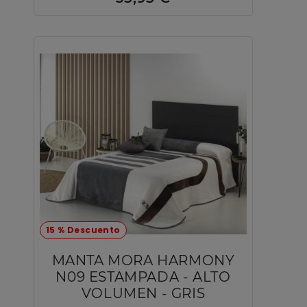
15 % Descuento
MANTA MORA HARMONY
N09 ESTAMPADA - ALTO
VOLUMEN - GRIS