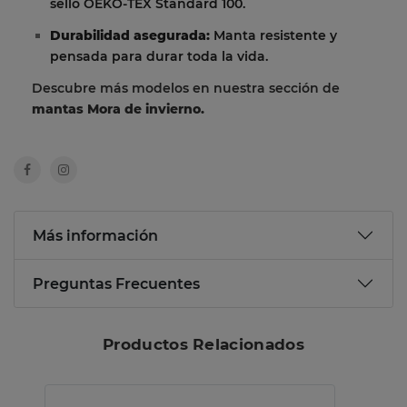
sello OEKO-TEX Standard 100.
Durabilidad asegurada:
Manta resistente y
pensada para durar toda la vida.
Descubre más modelos en nuestra sección de
mantas Mora de invierno.
Más información
Preguntas Frecuentes
Productos Relacionados