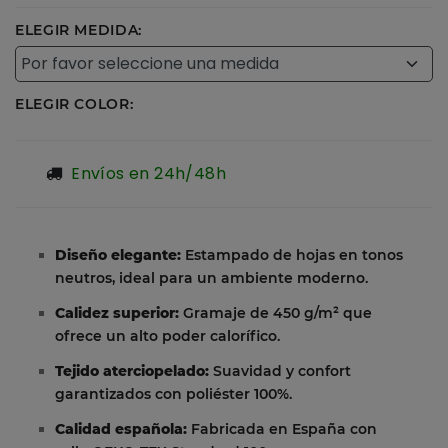
ELEGIR MEDIDA:
ELEGIR COLOR:
Envíos en 24h/48h
Diseño elegante:
Estampado de hojas en tonos
neutros, ideal para un ambiente moderno.
Calidez superior:
Gramaje de 450 g/m² que
ofrece un alto poder calorífico.
Tejido aterciopelado:
Suavidad y confort
garantizados con poliéster 100%.
Calidad española:
Fabricada en España con