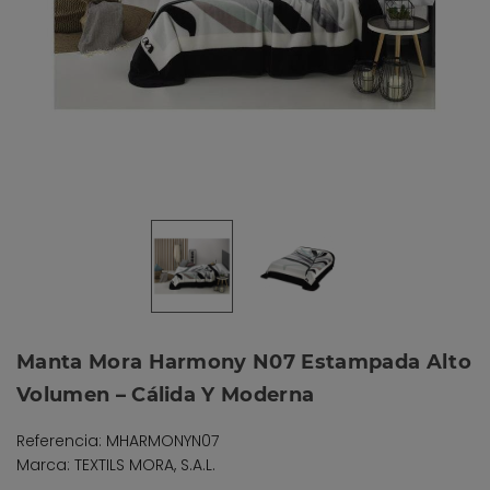
Manta Mora Harmony N07 Estampada Alto
Volumen – Cálida Y Moderna
Referencia: MHARMONYN07
Marca: TEXTILS MORA, S.A.L.