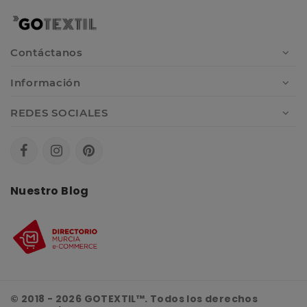
Contáctanos
Información
REDES SOCIALES
Nuestro Blog
© 2018 - 2026 GOTEXTIL™. Todos los derechos