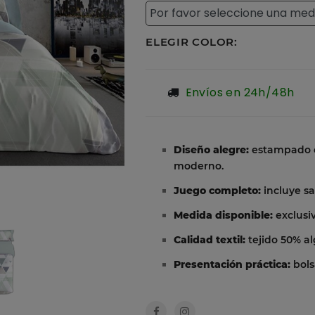
ELEGIR COLOR:
Envíos en 24h/48h
Diseño alegre:
estampado e
moderno.
Juego completo:
incluye sa
Medida disponible:
exclusi
Calidad textil:
tejido 50% al
Presentación práctica:
bols