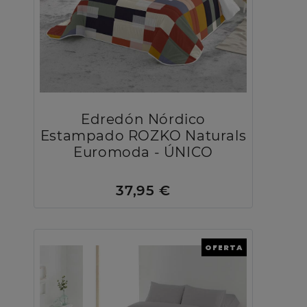
Edredón Nórdico
Estampado ROZKO Naturals
Euromoda - ÚNICO
37,95 €
OFERTA