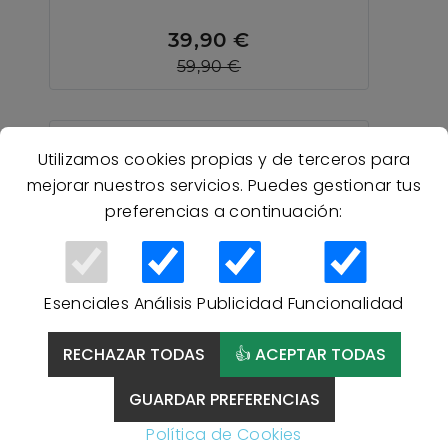
39,90 €
59,90 €
Utilizamos cookies propias y de terceros para
mejorar nuestros servicios. Puedes gestionar tus
preferencias a continuación:
Esenciales
Análisis
Publicidad
Funcionalidad
RECHAZAR TODAS
👍 ACEPTAR TODAS
GUARDAR PREFERENCIAS
Política de Cookies