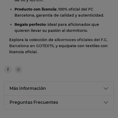
Producto con licencia
: 100% oficial del FC
Barcelona, garantía de calidad y autenticidad.
Regalo perfecto
: Ideal para aficionados que
quieren llevar su pasión al dormitorio.
Explora la colección de
albornoces oficiales del F.C.
Barcelona en GOTEXTIL
y equípate con textiles con
licencia oficial.
Más información
Preguntas Frecuentes