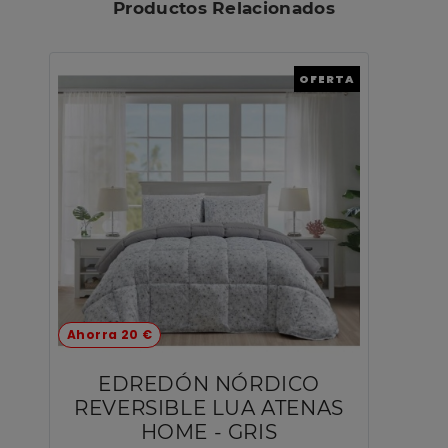
Productos Relacionados
OFERTA
Ahorra 20 €
EDREDÓN NÓRDICO
REVERSIBLE LUA ATENAS
HOME - GRIS