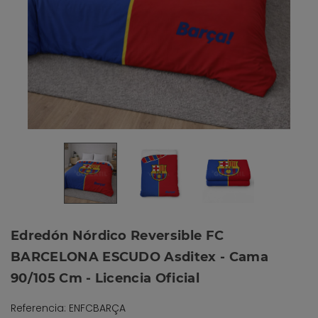
Edredón Nórdico Reversible FC
BARCELONA ESCUDO Asditex - Cama
90/105 Cm - Licencia Oficial
Referencia: ENFCBARÇA