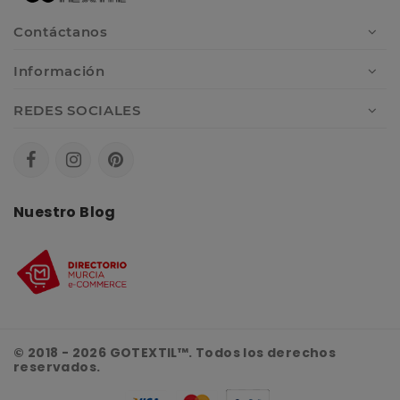
Contáctanos
Información
REDES SOCIALES
Nuestro Blog
© 2018 - 2026 GOTEXTIL™. Todos los derechos
reservados.