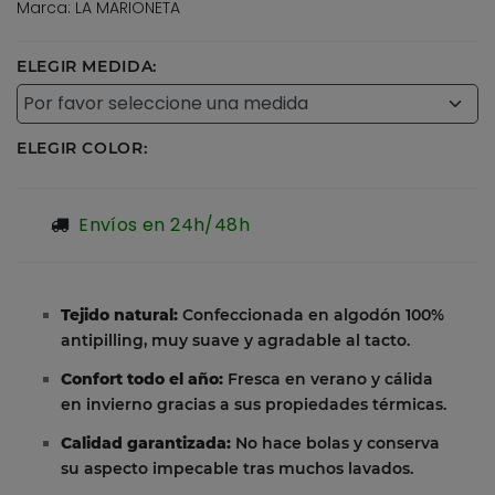
Marca: LA MARIONETA
ELEGIR MEDIDA:
ELEGIR COLOR:
Envíos en 24h/48h
Tejido natural:
Confeccionada en algodón 100%
antipilling, muy suave y agradable al tacto.
Confort todo el año:
Fresca en verano y cálida
en invierno gracias a sus propiedades térmicas.
Calidad garantizada:
No hace bolas y conserva
su aspecto impecable tras muchos lavados.