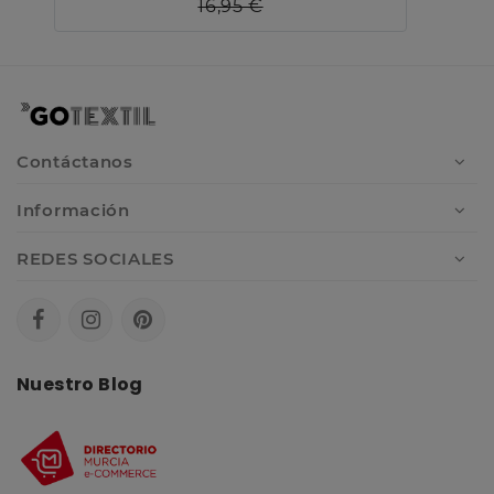
16,95 €
Contáctanos
Información
REDES SOCIALES
Nuestro Blog