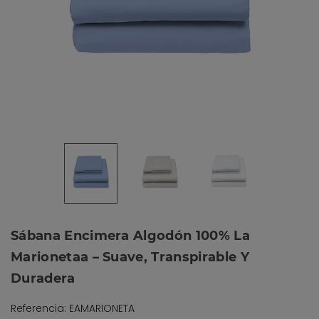
Sábana Encimera Algodón 100% La
Marionetaa – Suave, Transpirable Y
Duradera
Referencia: EAMARIONETA