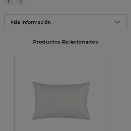
Más información
Productos Relacionados