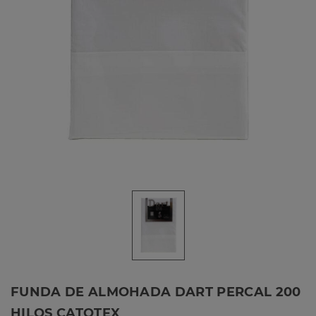
FUNDA DE ALMOHADA DART PERCAL 200
HILOS CATOTEX