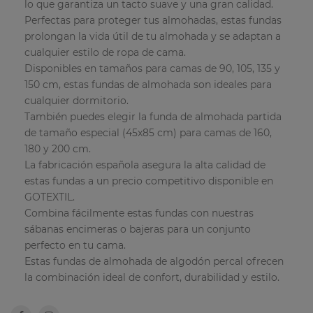
lo que garantiza un tacto suave y una gran calidad.
Perfectas para proteger tus almohadas, estas fundas
prolongan la vida útil de tu almohada y se adaptan a
cualquier estilo de ropa de cama.
Disponibles en tamaños para camas de 90, 105, 135 y
150 cm, estas fundas de almohada son ideales para
cualquier dormitorio.
También puedes elegir la funda de almohada partida
de tamaño especial (45x85 cm) para camas de 160,
180 y 200 cm.
La fabricación española asegura la alta calidad de
estas fundas a un precio competitivo disponible en
GOTEXTIL.
Combina fácilmente estas fundas con nuestras
sábanas encimeras o bajeras para un conjunto
perfecto en tu cama.
Estas fundas de almohada de algodón percal ofrecen
la combinación ideal de confort, durabilidad y estilo.