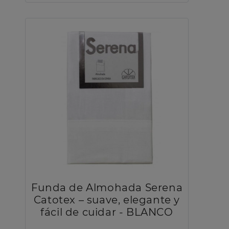
Funda de Almohada Serena
Catotex – suave, elegante y
fácil de cuidar - BLANCO