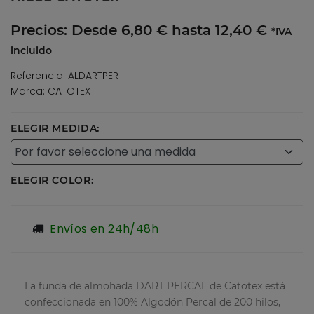
Precios:
Desde 6,80 € hasta 12,40 €
*IVA
incluido
Referencia: ALDARTPER
Marca: CATOTEX
ELEGIR MEDIDA:
ELEGIR COLOR:
Envíos en 24h/48h
La funda de almohada DART PERCAL de Catotex está
confeccionada en 100% Algodón Percal de 200 hilos,