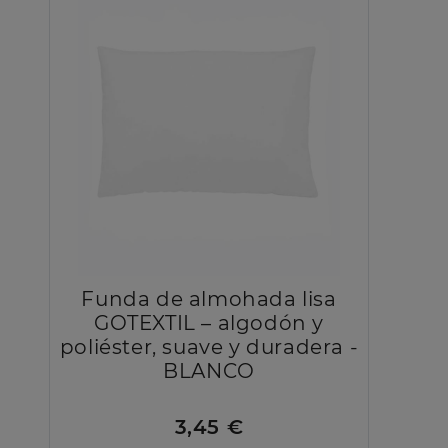
Funda de almohada lisa
GOTEXTIL – algodón y
poliéster, suave y duradera -
BLANCO
3,45 €