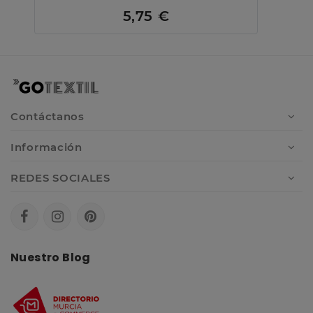
5,75 €
Contáctanos
Información
REDES SOCIALES
Nuestro Blog