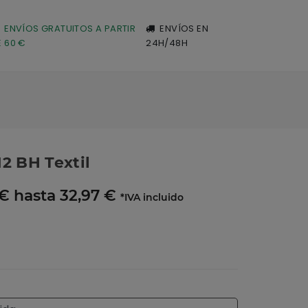
ENVÍOS GRATUITOS A PARTIR
ENVÍOS EN
E 60 €
24H/48H
2 BH Textil
€ hasta 32,97 €
*IVA incluido