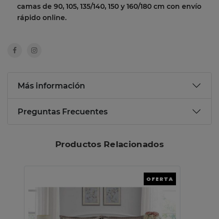
camas de 90, 105, 135/140, 150 y 160/180 cm con envío
rápido online.
Más información
Preguntas Frecuentes
Productos Relacionados
OFERTA