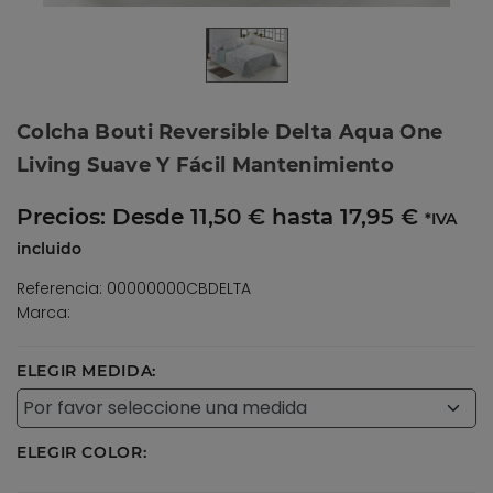
Colcha Bouti Reversible Delta Aqua One
Living Suave Y Fácil Mantenimiento
Precios:
Desde 11,50 € hasta 17,95 €
*IVA
incluido
Referencia: 00000000CBDELTA
Marca:
ELEGIR MEDIDA:
ELEGIR COLOR: