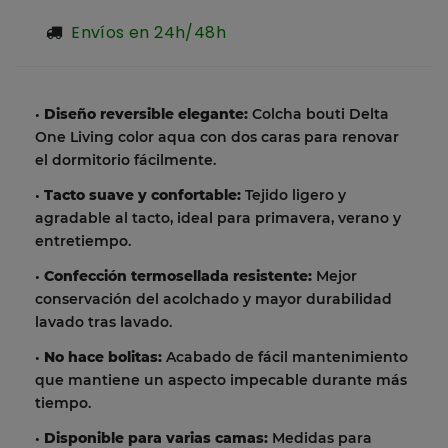
Envíos en 24h/48h
•
Diseño reversible elegante:
Colcha bouti Delta
One Living color aqua con dos caras para renovar
el dormitorio fácilmente.
•
Tacto suave y confortable:
Tejido ligero y
agradable al tacto, ideal para primavera, verano y
entretiempo.
•
Confección termosellada resistente:
Mejor
conservación del acolchado y mayor durabilidad
lavado tras lavado.
•
No hace bolitas:
Acabado de fácil mantenimiento
que mantiene un aspecto impecable durante más
tiempo.
•
Disponible para varias camas:
Medidas para