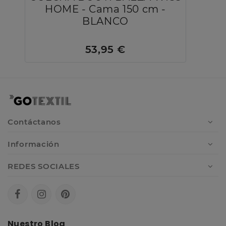
HOME - Cama 150 cm -
BLANCO
53,95 €
Contáctanos
Información
REDES SOCIALES
Nuestro Blog