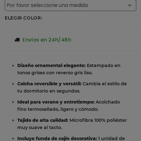
ELEGIR COLOR:
Envíos en 24h/48h
Diseño ornamental elegante:
Estampado en
tonos grises con reverso gris liso.
Colcha reversible y versátil:
Cambia el estilo de
tu dormitorio en segundos.
Ideal para verano y entretiempo:
Acolchado
fino termosellado, ligero y cómodo.
Tejido de alta calidad:
Microfibra 100% poliéster
muy suave al tacto.
Incluye funda de cojín decorativa:
1 unidad de