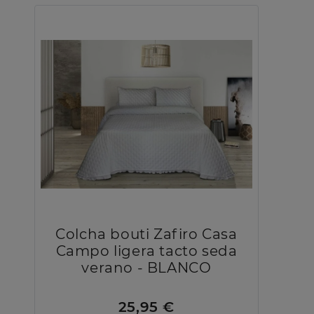
Colcha bouti Zafiro Casa
Campo ligera tacto seda
verano - BLANCO
25,95 €