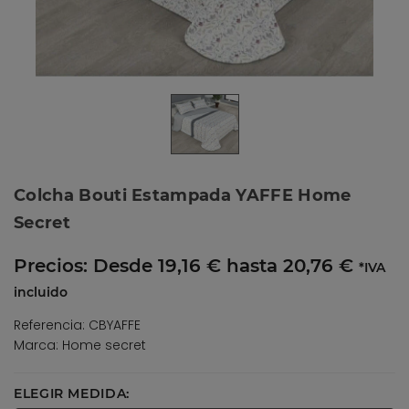
Colcha Bouti Estampada YAFFE Home
Secret
Precios:
Desde 19,16 € hasta 20,76 €
*IVA
incluido
Referencia: CBYAFFE
Marca: Home secret
ELEGIR MEDIDA: