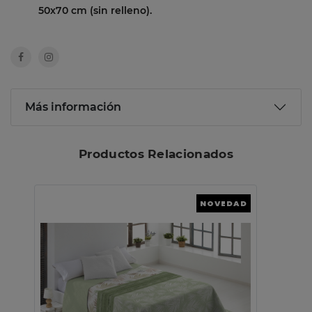
50x70 cm (sin relleno).
Más información
Productos Relacionados
NOVEDAD