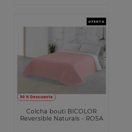
OFERTA
30 % Descuento
Colcha bouti BICOLOR
Reversible Naturals - ROSA