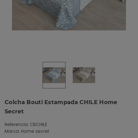
Colcha Bouti Estampada CHILE Home
Secret
Referencia: CBCHILE
Marca: Home secret