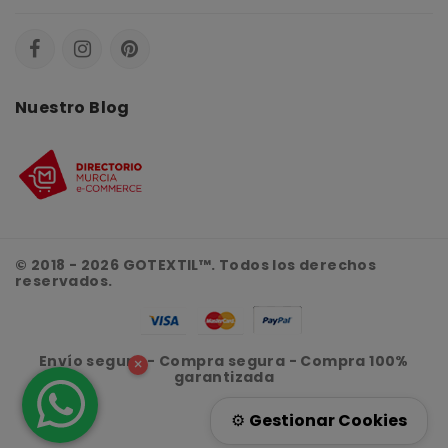
Nuestro Blog
© 2018 - 2026 GOTEXTIL™. Todos los derechos
reservados.
Envío seguro - Compra segura - Compra 100%
×
garantizada
⚙️
Gestionar Cookies