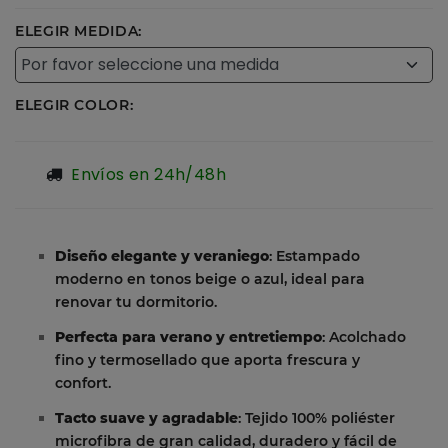
ELEGIR MEDIDA:
ELEGIR COLOR:
Envíos en 24h/48h
Diseño elegante y veraniego
: Estampado
moderno en tonos beige o azul, ideal para
renovar tu dormitorio.
Perfecta para verano y entretiempo
: Acolchado
fino y termosellado que aporta frescura y
confort.
Tacto suave y agradable
: Tejido 100% poliéster
microfibra de gran calidad, duradero y fácil de