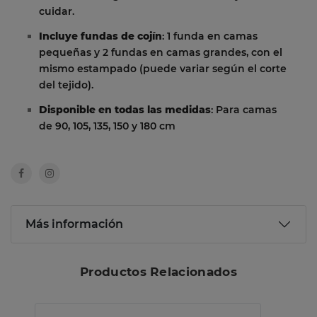
cuidar.
Incluye fundas de cojín
: 1 funda en camas
pequeñas y 2 fundas en camas grandes, con el
mismo estampado (puede variar según el corte
del tejido).
Disponible en todas las medidas
: Para camas
de 90, 105, 135, 150 y 180 cm
Más información
Productos Relacionados