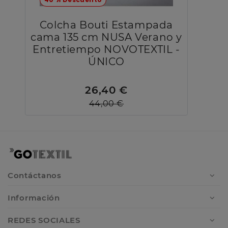
Colcha Bouti Estampada
cama 135 cm NUSA Verano y
Entretiempo NOVOTEXTIL -
ÚNICO
26,40 €
44,00 €
Contáctanos
Información
REDES SOCIALES