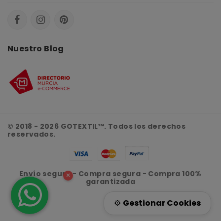
Nuestro Blog
© 2018 - 2026 GOTEXTIL™. Todos los derechos
reservados.
Envío seguro - Compra segura - Compra 100%
×
garantizada
⚙️
Gestionar Cookies