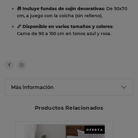
🎁
Incluye fundas de cojín decorativas
: De 50x70
cm, a juego con la colcha (sin relleno).
📏
Disponible en varios tamaños y colores
:
Cama de 90 a 150 cm en tonos azul y rosa.
Más información
Productos Relacionados
OFERTA