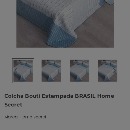
Colcha Bouti Estampada BRASIL Home
Secret
Marca: Home secret