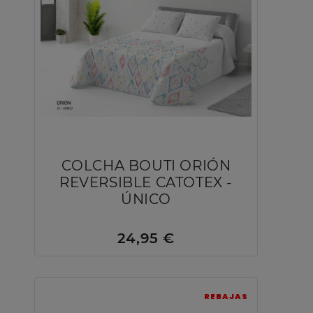
COLCHA BOUTI ORIÓN
REVERSIBLE CATOTEX -
ÚNICO
24,95 €
REBAJAS