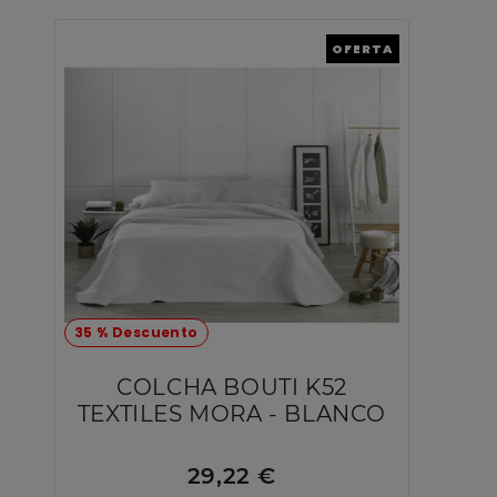
OFERTA
35 % Descuento
COLCHA BOUTI K52
TEXTILES MORA - BLANCO
29,22 €