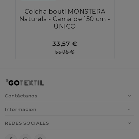
Colcha bouti MONSTERA
Naturals - Cama de 150 cm -
ÚNICO
33,57 €
55,95 €
Contáctanos
Información
REDES SOCIALES