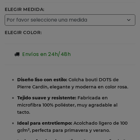
ELEGIR MEDIDA:
ELEGIR COLOR:
Envíos en 24h/48h
Diseño liso con estilo:
Colcha bouti DOTS de
Pierre Cardín, elegante y moderna en color rosa.
Tejido suave y resistente:
Fabricada en
microfibra 100% poliéster, muy agradable al
tacto.
Ideal para entretiempo:
Acolchado ligero de 100
gr/m², perfecta para primavera y verano.