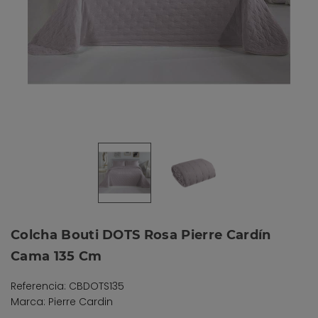
Colcha Bouti DOTS Rosa Pierre Cardín
Cama 135 Cm
Referencia: CBDOTS135
Marca: Pierre Cardin