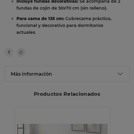
Incluye fundas decorativas:
Se acompaña de 2
fundas de cojín de 50x70 cm (sin relleno).
Para cama de 135 cm:
Cubrecama práctico,
funcional y decorativo para dormitorios
actuales.
Más información
Productos Relacionados