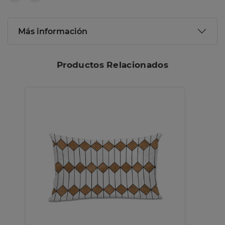
Más información
Productos Relacionados