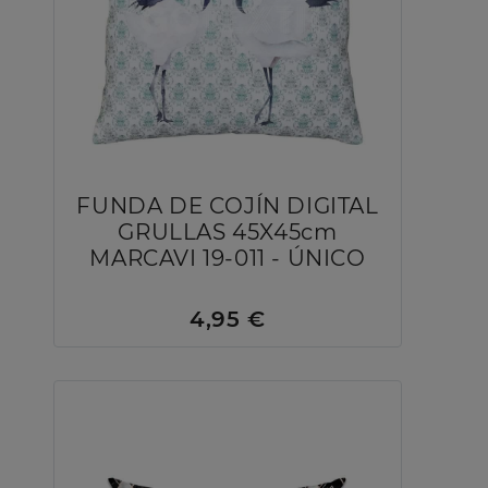
FUNDA DE COJÍN DIGITAL
GRULLAS 45X45cm
MARCAVI 19-011 - ÚNICO
4,95 €