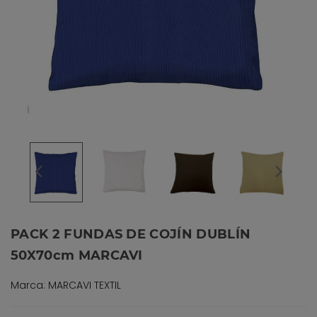
PACK 2 FUNDAS DE COJÍN DUBLÍN
50X70cm MARCAVI
Marca: MARCAVI TEXTIL