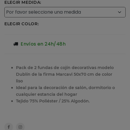
ELEGIR MEDIDA:
ELEGIR COLOR:
Envíos en 24h/48h
Pack de 2 fundas de cojín decorativas modelo
Dublín de la firma Marcavi 50x70 cm de color
liso
Ideal para la decoración de salón, dormitorio o
cualquier estancia del hogar
Tejido 75% Poliéster / 25% Algodón.