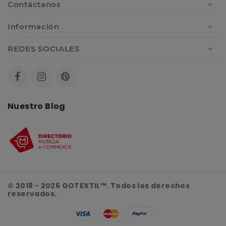
Contáctanos
Información
REDES SOCIALES
Nuestro Blog
© 2018 - 2026 GOTEXTIL™. Todos los derechos
reservados.