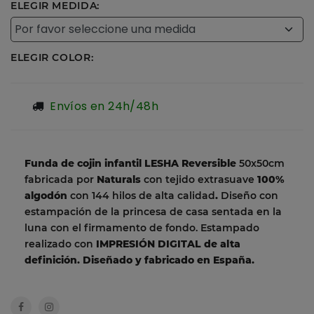
ELEGIR MEDIDA:
ELEGIR COLOR:
Envíos en 24h/48h
Funda de cojin infantil LESHA Reversible
50x50cm
fabricada por
Naturals
con tejido extrasuave
100%
algodón
con 144 hilos de alta calidad
.
Diseño con
estampación de la princesa de casa sentada en la
luna con el firmamento de fondo. Estampado
realizado con
IMPRESIÓN DIGITAL de alta
definición.
Diseñado y fabricado en España.