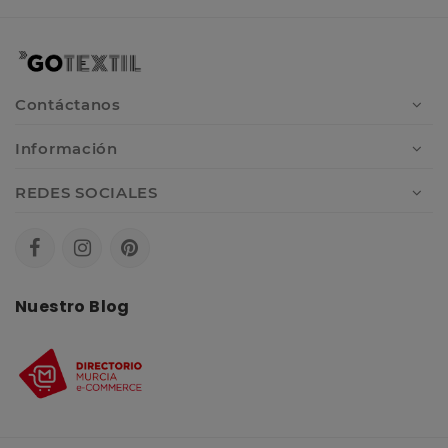
Contáctanos
Información
REDES SOCIALES
Nuestro Blog