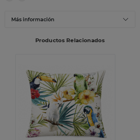
Más información
Productos Relacionados