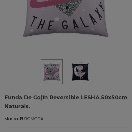
Funda De Cojín Reversible LESHA 50x50cm
Naturals.
Marca: EUROMODA