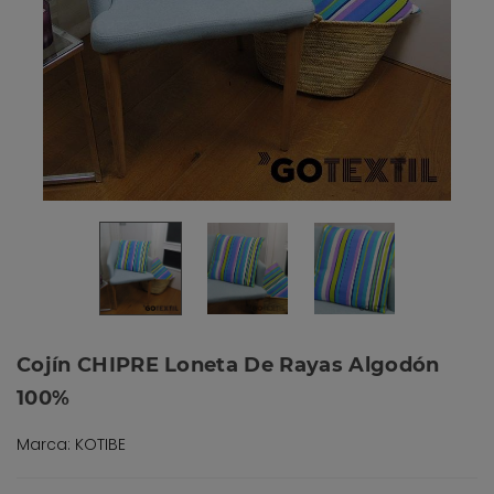
Cojín CHIPRE Loneta De Rayas Algodón
100%
Marca: KOTIBE