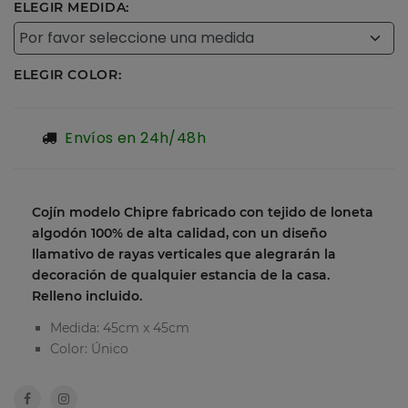
ELEGIR MEDIDA:
ELEGIR COLOR:
Envíos en 24h/48h
Cojín modelo Chipre fabricado con tejido de loneta
algodón 100% de alta calidad, con un diseño
llamativo de rayas verticales que alegrarán la
decoración de qualquier estancia de la casa.
Relleno incluido.
Medida: 45cm x 45cm
Color: Único