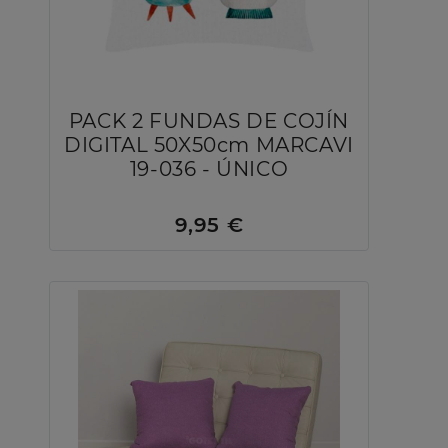
PACK 2 FUNDAS DE COJÍN
DIGITAL 50X50cm MARCAVI
19-036 - ÚNICO
9,95 €