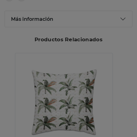
Más información
Productos Relacionados