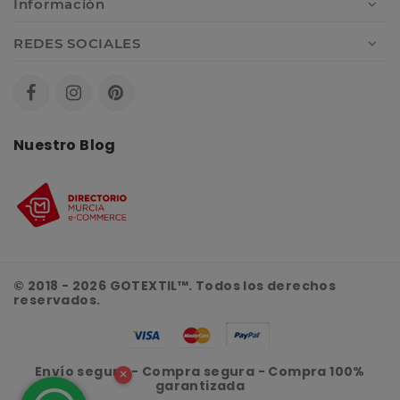
Información
REDES SOCIALES
Nuestro Blog
© 2018 - 2026 GOTEXTIL™. Todos los derechos
reservados.
Envío seguro - Compra segura - Compra 100%
×
garantizada