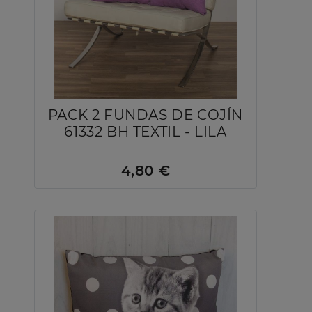
PACK 2 FUNDAS DE COJÍN
61332 BH TEXTIL - LILA
4,80 €