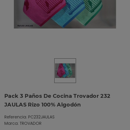
Pack 3 Paños De Cocina Trovador 232
JAULAS Rizo 100% Algodón
Referencia: PC232JAULAS
Marca: TROVADOR