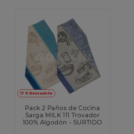
17 % Descuento
Pack 2 Paños de Cocina
Sarga MILK 111 Trovador
100% Algodón - SURTIDO