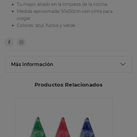
Tu mejor aliado en la limpieza de la cocina
Medida aproximada: 50x50cm con cinta para
colgar
Colores: azul, fucsia y verde
Más información
Productos Relacionados