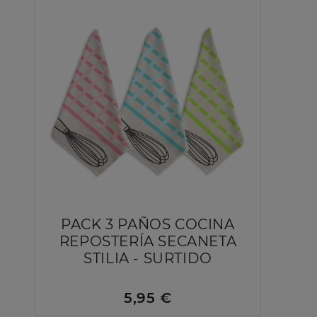
PACK 3 PAÑOS COCINA
REPOSTERÍA SECANETA
STILIA - SURTIDO
5,95 €