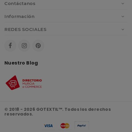
Contáctanos
Información
REDES SOCIALES
Nuestro Blog
© 2018 - 2026 GOTEXTIL™. Todos los derechos
reservados.