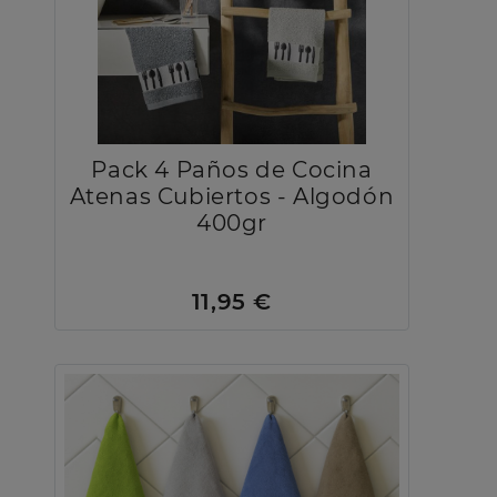
Pack 4 Paños de Cocina
Atenas Cubiertos - Algodón
400gr
11,95 €