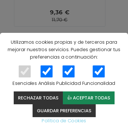
9,36 €
11,70 €
Utilizamos cookies propias y de terceros para
mejorar nuestros servicios. Puedes gestionar tus
preferencias a continuación:
Esenciales
Análisis
Publicidad
Funcionalidad
RECHAZAR TODAS
👍 ACEPTAR TODAS
GUARDAR PREFERENCIAS
Política de Cookies