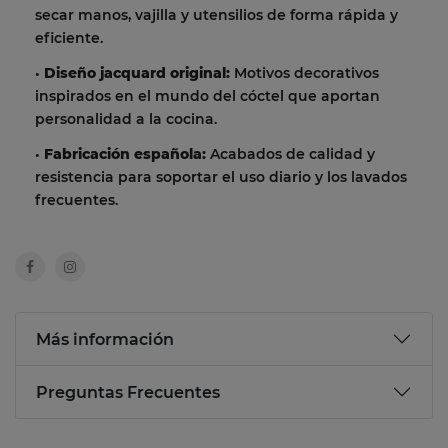
secar manos, vajilla y utensilios de forma rápida y
eficiente.
•
Diseño jacquard original:
Motivos decorativos
inspirados en el mundo del cóctel que aportan
personalidad a la cocina.
•
Fabricación española:
Acabados de calidad y
resistencia para soportar el uso diario y los lavados
frecuentes.
Más información
Preguntas Frecuentes