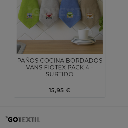
PAÑOS COCINA BORDADOS
VANS FIOTEX PACK 4 -
SURTIDO
15,95 €