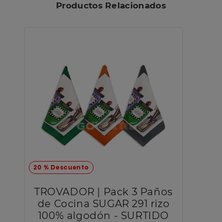
Productos Relacionados
20 % Descuento
TROVADOR | Pack 3 Paños
de Cocina SUGAR 291 rizo
100% algodón - SURTIDO