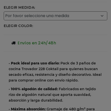
ELEGIR MEDIDA:
ELEGIR COLOR:
Envíos en 24h/48h
•
Pack ideal para uso diario:
Pack de 3 paños de
cocina Trovador 228 Coktail para quienes buscan
secado eficaz, resistencia y diseño decorativo. Ideal
para comprar online con envío rápido.
•
100% algodón de calidad:
Fabricados en tejido
rizo de algodón natural que aporta suavidad,
absorción y larga durabilidad.
•
Máxima absorción:
Gramaje de 480 g/m² para