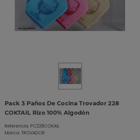
Pack 3 Paños De Cocina Trovador 228
COKTAIL Rizo 100% Algodón
Referencia: PC228COKAIL
Marca: TROVADOR