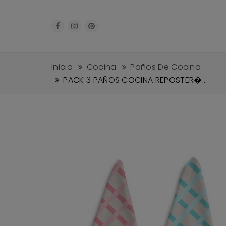
Inicio
Cocina
Paños De Cocina
PACK 3 PAÑOS COCINA REPOSTER�...