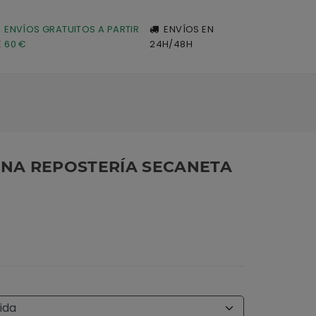
ENVÍOS GRATUITOS A PARTIR
ENVÍOS EN
E 60 €
24H/48H
INA REPOSTERÍA SECANETA