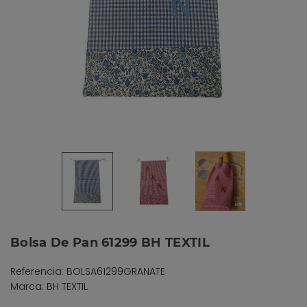
Bolsa De Pan 61299 BH TEXTIL
Referencia: BOLSA61299GRANATE
Marca: BH TEXTIL