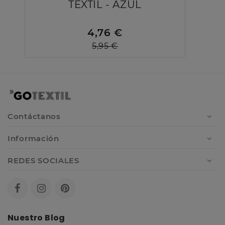
TEXTIL - AZUL
4,76 €
5,95 €
Contáctanos
Información
REDES SOCIALES
Nuestro Blog