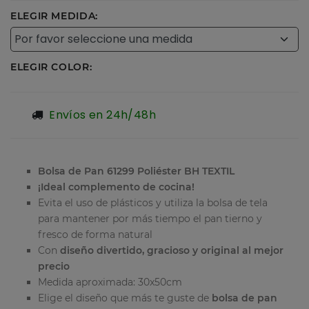
ELEGIR MEDIDA:
ELEGIR COLOR:
Envíos en 24h/48h
Bolsa de Pan 61299 Poliéster BH TEXTIL
¡Ideal complemento de cocina!
Evita el uso de plásticos y utiliza la bolsa de tela
para mantener por más tiempo el pan tierno y
fresco de forma natural
Con
diseño divertido, gracioso y original al mejor
precio
Medida aproximada: 30x50cm
Elige el diseño que más te
guste de
bolsa de pan