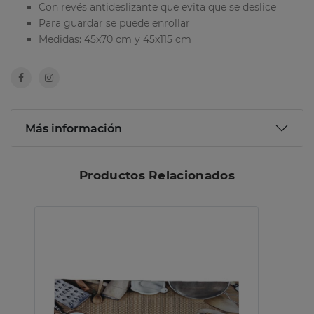
Con revés antideslizante que evita que se deslice
Para guardar se puede enrollar
Medidas: 45x70 cm y 45x115 cm
Más información
Productos Relacionados