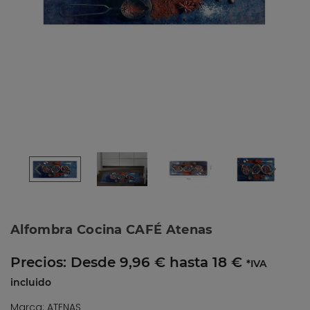
Alfombra Cocina CAFÉ Atenas
Precios:
Desde 9,96 € hasta 18 €
*IVA
incluido
Marca: ATENAS