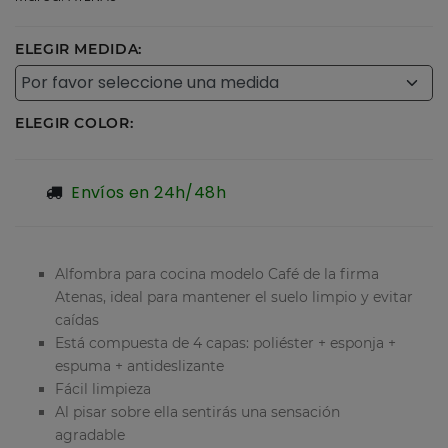
ELEGIR MEDIDA:
ELEGIR COLOR:
Envíos en 24h/48h
Alfombra para cocina modelo Café de la firma
Atenas, ideal para mantener el suelo limpio y evitar
caídas
Está compuesta de 4 capas: poliéster + esponja +
espuma + antideslizante
Fácil limpieza
Al pisar sobre ella sentirás una sensación
agradable