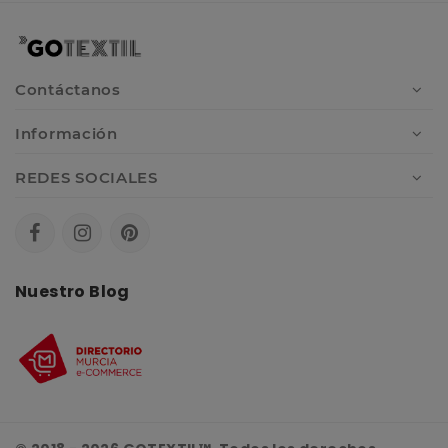
Contáctanos
Información
REDES SOCIALES
Nuestro Blog