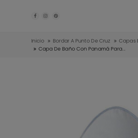
Inicio
Bordar A Punto De Cruz
Capas 
Capa De Baño Con Panamá Para...