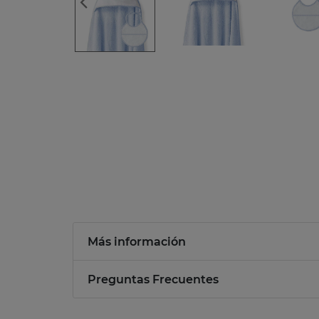
Más información
Preguntas Frecuentes