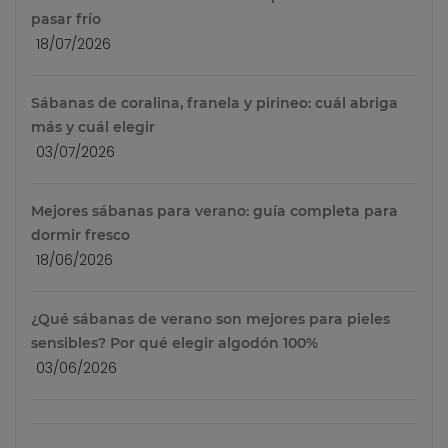
pasar frío
18/07/2026
Sábanas de coralina, franela y pirineo: cuál abriga
más y cuál elegir
03/07/2026
Mejores sábanas para verano: guía completa para
dormir fresco
18/06/2026
¿Qué sábanas de verano son mejores para pieles
sensibles? Por qué elegir algodón 100%
03/06/2026