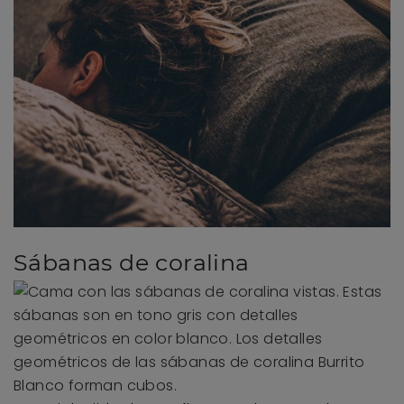
Sábanas de coralina