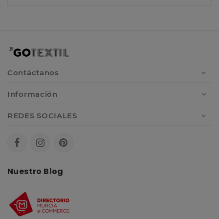
Contáctanos
Información
REDES SOCIALES
Nuestro Blog