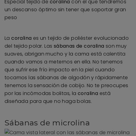
Especial tejido de
coralina
con el que tendremos
un descanso óptimo sin tener que soportar gran
peso
La
coralina
es un tejido de poliéster evolucionado
del tejido polar. Las
sábanas de coralina
son muy
suaves, abrigan mucho y la cama está calentita
cuando vamos a meternos en ella. No tenemos
que sufrir ese frío impacto en la piel cuando
tocamos las sábanas de algodón y rápidamente
tenemos la sensación de cobijo. No te preocupes
por las incómodas bolitas, la
coralina
está
diseñada para que no haga bolas.
Sábanas de microlina