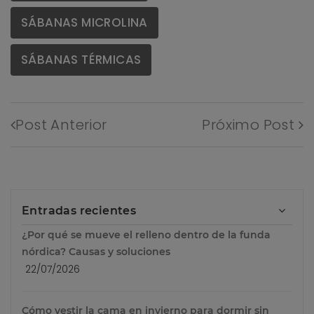
SÁBANAS MICROLINA
SÁBANAS TÉRMICAS
Post Anterior
Próximo Post
Entradas recientes
¿Por qué se mueve el relleno dentro de la funda
nórdica? Causas y soluciones
22/07/2026
Cómo vestir la cama en invierno para dormir sin