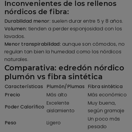
Inconvenientes de los rellenos
nórdicos de fibra:
Durabilidad menor:
suelen durar entre 5 y 8 años.
Volumen:
tienden a perder esponjosidad con los
lavados.
Menor transpirabilidad:
aunque son cómodos, no
regulan tan bien la humedad como los nórdicos
naturales.
Comparativa: edredón nórdico
plumón vs fibra sintética
Características
Plumón/Plumas
Fibra sintética
Precio
Más alto
Más económico
Excelente
Muy buena,
Poder Calorífico
aislamiento
según gramaje
Un poco más
Peso
Ligero
pesado