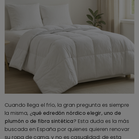
Cuando llega el frío, la gran pregunta es siempre
la misma, ¿
qué edredón nórdico elegir, uno de
plumón o de fibra sintética
? Esta duda es la más
buscada en España por quienes quieren renovar
su ropa de cama, y no es casualidad: de esta