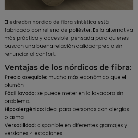
El
edredón nórdico de fibra sintética
está
fabricado con relleno de poliéster. Es la alternativa
más práctica y accesible, pensada para quienes
buscan una buena relación calidad-precio sin
renunciar al confort.
Ventajas de los nórdicos de fibra:
Precio asequible:
mucho más económico que el
plumón.
Fácil lavado:
se puede meter en la lavadora sin
problema.
Hipoalergénico:
ideal para personas con alergias
o asma.
Versatilidad:
disponible en diferentes gramajes y
versiones 4 estaciones.