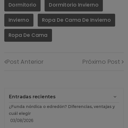
Dormitorio
Dormitorio Invierno
Invierno
Ropa De Cama De Invierno
Ropa De Cama
Post Anterior
Próximo Post
Entradas recientes
¿Funda nórdica o edredón? Diferencias, ventajas y
cuál elegir
03/08/2026