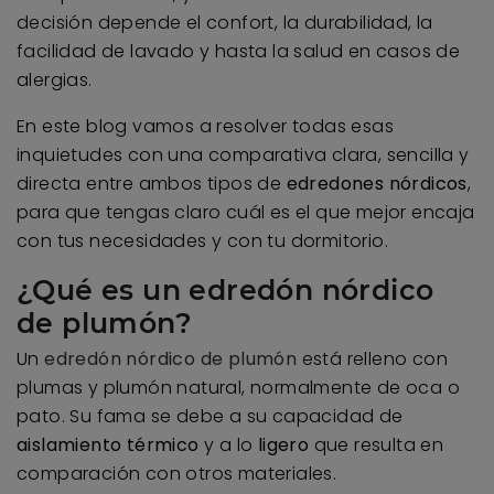
decisión depende el confort, la durabilidad, la
facilidad de lavado y hasta la salud en casos de
alergias.
En este blog vamos a resolver todas esas
inquietudes con una comparativa clara, sencilla y
directa entre ambos tipos de
edredones nórdicos
,
para que tengas claro cuál es el que mejor encaja
con tus necesidades y con tu dormitorio.
¿Qué es un edredón nórdico
de plumón?
Un
edredón nórdico de plumón
está relleno con
plumas y plumón natural, normalmente de oca o
pato. Su fama se debe a su capacidad de
aislamiento térmico
y a lo
ligero
que resulta en
comparación con otros materiales.