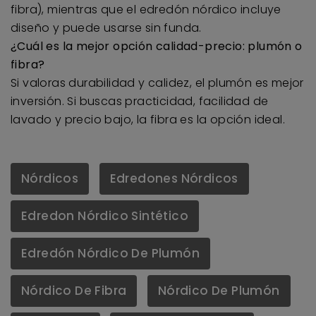
fibra), mientras que el edredón nórdico incluye
diseño y puede usarse sin funda.
¿Cuál es la mejor opción calidad-precio: plumón o
fibra?
Si valoras durabilidad y calidez, el plumón es mejor
inversión. Si buscas practicidad, facilidad de
lavado y precio bajo, la fibra es la opción ideal.
Nórdicos
Edredones Nórdicos
Edredon Nórdico Sintético
Edredón Nórdico De Plumón
Nórdico De Fibra
Nórdico De Plumón