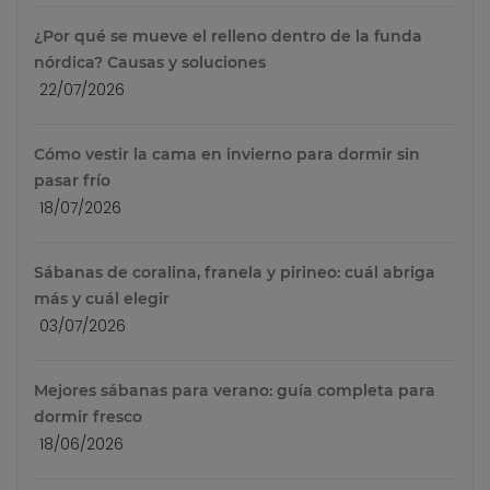
¿Por qué se mueve el relleno dentro de la funda
nórdica? Causas y soluciones
22/07/2026
Cómo vestir la cama en invierno para dormir sin
pasar frío
18/07/2026
Sábanas de coralina, franela y pirineo: cuál abriga
más y cuál elegir
03/07/2026
Mejores sábanas para verano: guía completa para
dormir fresco
18/06/2026