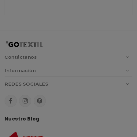
Contáctanos
Información
REDES SOCIALES
Nuestro Blog