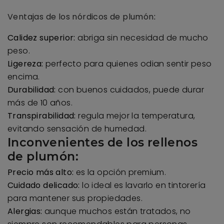
Ventajas de los nórdicos de plumón
:
Calidez superior:
abriga sin necesidad de mucho
peso.
Ligereza:
perfecto para quienes odian sentir peso
encima.
Durabilidad:
con buenos cuidados, puede durar
más de 10 años.
Transpirabilidad:
regula mejor la temperatura,
evitando sensación de humedad.
Inconvenientes de los rellenos
de plumón:
Precio más alto:
es la opción premium.
Cuidado delicado:
lo ideal es lavarlo en tintorería
para mantener sus propiedades.
Alergias:
aunque muchos están tratados, no