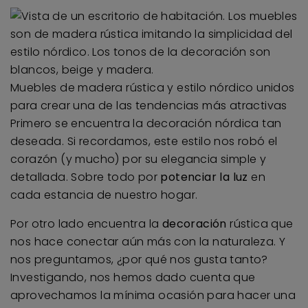
Muebles de madera rústica y estilo nórdico unidos
para crear una de las tendencias más atractivas
Primero se encuentra la decoración nórdica tan
deseada. Si recordamos, este estilo nos robó el
corazón (y mucho) por su elegancia simple y
detallada. Sobre todo por
potenciar la luz
en
cada estancia de nuestro hogar.
Por otro lado encuentra la
decoración
rústica que
nos hace conectar aún más con la naturaleza. Y
nos preguntamos, ¿por qué nos gusta tanto?
Investigando, nos hemos dado cuenta que
aprovechamos la mínima ocasión para hacer una