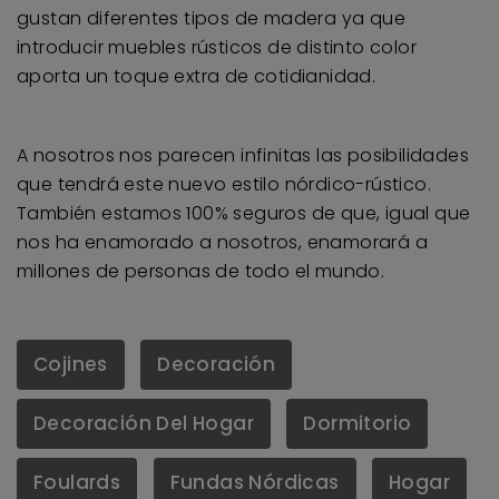
gustan diferentes tipos de madera ya que
introducir muebles rústicos de distinto color
aporta un toque extra de cotidianidad.
A nosotros nos parecen infinitas las posibilidades
que tendrá este nuevo estilo nórdico-rústico.
También estamos 100% seguros de que, igual que
nos ha enamorado a nosotros, enamorará a
millones de personas de todo el mundo.
Cojines
Decoración
Decoración Del Hogar
Dormitorio
Foulards
Fundas Nórdicas
Hogar