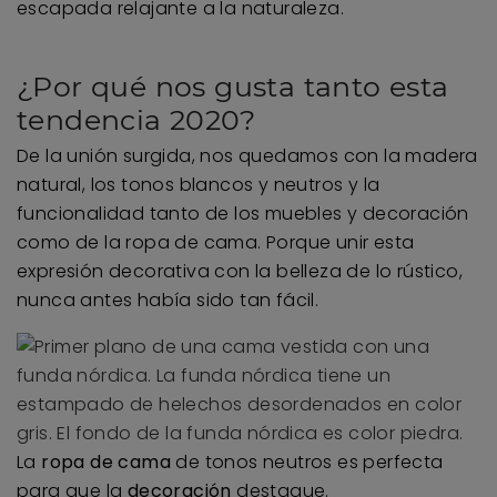
escapada relajante a la naturaleza.
¿Por qué nos gusta tanto esta
tendencia 2020?
De la unión surgida, nos quedamos con la madera
natural, los tonos blancos y neutros y la
funcionalidad tanto de los muebles y decoración
como de la ropa de cama. Porque unir esta
expresión decorativa con la belleza de lo rústico,
nunca antes había sido tan fácil.
La
ropa de cama
de tonos neutros es perfecta
para que la
decoración
destaque.