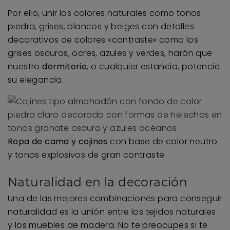
Por ello, unir los colores naturales como tonos
piedra, grises, blancos y beiges con detalles
decorativos de colores «contraste» como los
grises oscuros, ocres, azules y verdes, harán que
nuestro
dormitorio
, o cualquier estancia, potencie
su elegancia.
Ropa de cama y cojines
con base de color neutro
y tonos explosivos de gran contraste
Naturalidad en la decoración
Una de las mejores combinaciones para conseguir
naturalidad es la unión entre los tejidos naturales
y los muebles de madera. No te preocupes si te