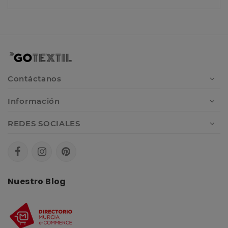
Contáctanos
Información
REDES SOCIALES
Nuestro Blog