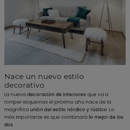
Nace un nuevo estilo
decorativo
La nueva
decoración de interiores
que va a
romper esquemas el próximo año nace de la
magnífica
unión del estilo nórdico y rústico
. Lo
más importante es que combinará
lo mejor de los
dos
.