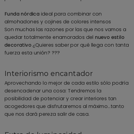
Funda nórdica
ideal para combinar con
almohadones y cojines de colores intensos
Son muchas las razones por las que nos vamos a
quedar totalmente enamorados del
nuevo estilo
decorativo
¿Quieres saber por qué llega con tanta
fuerza esta unión? ???
Interiorismo encantador
Aprovechando lo mejor de cada estilo sólo podría
desencadenar una cosa: Tendremos la
posibilidad de potenciar y crear interiores tan
acogedores que disfrutaremos al máximo…tanto
que nos dará pereza salir de casa.