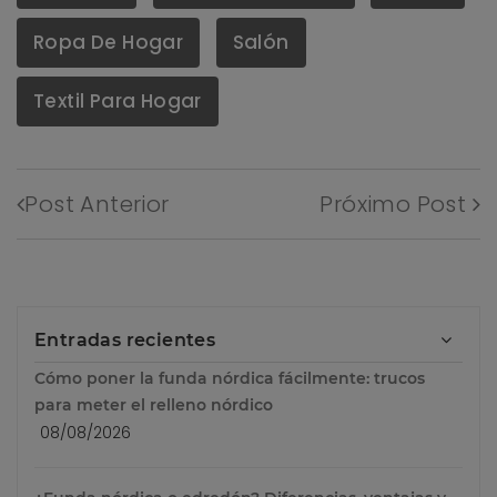
Ropa De Hogar
Salón
Textil Para Hogar
Post Anterior
Próximo Post
Entradas recientes
Cómo poner la funda nórdica fácilmente: trucos
para meter el relleno nórdico
08/08/2026