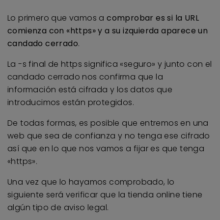
Lo primero que vamos a
comprobar es si la URL
comienza con «https» y a su izquierda aparece un
candado cerrado
.
La -s final de https significa «seguro» y junto con el
candado cerrado nos confirma que la
información está cifrada y los datos que
introducimos están protegidos.
De todas formas, es posible que entremos en una
web que sea de confianza y no tenga ese cifrado
así que en lo que nos vamos a fijar es que tenga
«https».
Una vez que lo hayamos comprobado, lo
siguiente será verificar que la tienda online tiene
algún tipo de aviso legal.