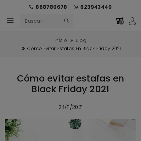
868780678
623943440
0
Inicio
Blog
Cómo Evitar Estafas En Black Friday 2021
Cómo evitar estafas en
Black Friday 2021
24/11/2021