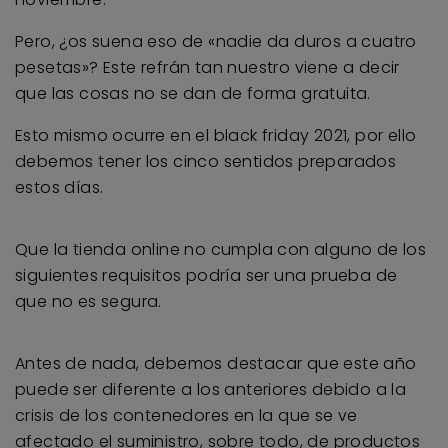
Pero, ¿os suena eso de «nadie da duros a cuatro
pesetas»? Este refrán tan nuestro viene a decir
que las cosas no se dan de forma gratuita.
Esto mismo ocurre en el black friday 2021, por ello
debemos tener los cinco sentidos preparados
estos días.
Que la tienda online no cumpla con alguno de los
siguientes requisitos podría ser una prueba de
que no es segura.
Antes de nada, debemos destacar que este año
puede ser diferente a los anteriores debido a la
crisis de los contenedores en la que se ve
afectado el suministro, sobre todo, de productos