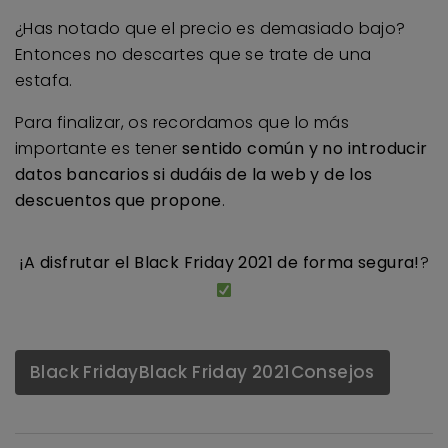
¿Has notado que el precio es demasiado bajo?
Entonces no descartes que se trate de una
estafa.
Para finalizar, os recordamos que lo más
importante es tener
sentido común y no introducir
datos bancarios si dudáis de la web y de los
descuentos que propone
.
¡A disfrutar el Black Friday 2021 de forma segura!
?
Black FridayBlack Friday 2021Consejos