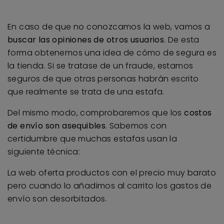
En caso de que no conozcamos la web, vamos a
buscar las opiniones de otros usuarios
. De esta
forma obtenemos una idea de cómo de segura es
la tienda. Si se tratase de un fraude, estamos
seguros de que otras personas habrán escrito
que realmente se trata de una estafa.
Del mismo modo, comprobaremos que los
costos
de envío son asequibles
. Sabemos con
certidumbre que muchas estafas usan la
siguiente técnica:
La web oferta productos con el precio muy barato
pero cuando lo añadimos al carrito los gastos de
envío son desorbitados.