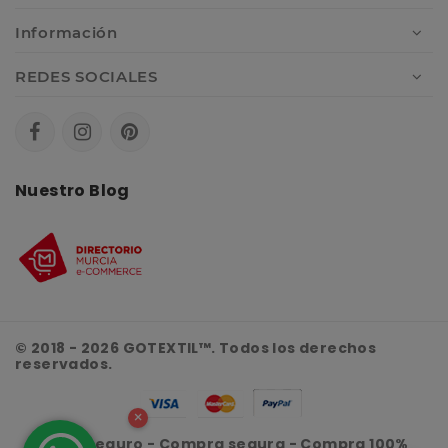
Información
REDES SOCIALES
Nuestro Blog
© 2018 - 2026 GOTEXTIL™. Todos los derechos
reservados.
×
Envío seguro - Compra segura - Compra 100%