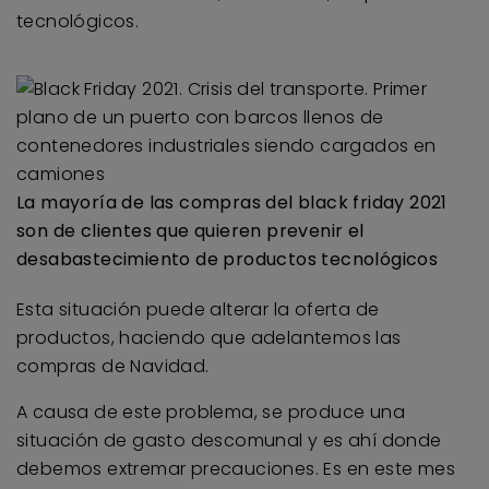
tecnológicos.
La mayoría de las compras del black friday 2021
son de clientes que quieren prevenir el
desabastecimiento de productos tecnológicos
Esta situación puede alterar la oferta de
productos, haciendo que adelantemos las
compras de Navidad.
A causa de este problema, se produce una
situación de gasto descomunal y es ahí donde
debemos extremar precauciones. Es en este mes