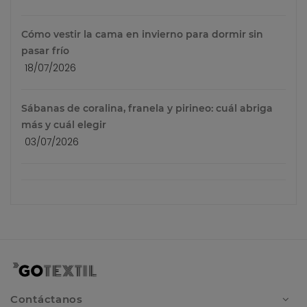
Cómo vestir la cama en invierno para dormir sin
pasar frío
18/07/2026
Sábanas de coralina, franela y pirineo: cuál abriga
más y cuál elegir
03/07/2026
Contáctanos