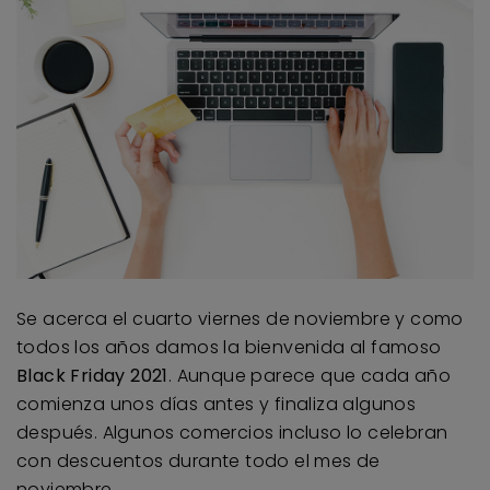
Se acerca el cuarto viernes de noviembre y como
todos los años damos la bienvenida al famoso
Black Friday 2021
. Aunque parece que cada año
comienza unos días antes y finaliza algunos
después. Algunos comercios incluso lo celebran
con descuentos durante todo el mes de
noviembre.