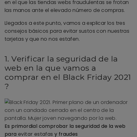
en el que las tiendas webs fraudulentas se frotan
las manos ante el elevado número de compras.
Llegados a este punto, vamos a explicar los tres
consejos básicos para evitar sustos con nuestras
tarjetas y que no nos estafen.
1. Verificar la seguridad de la
web en la que vamos a
comprar en el Black Friday 2021
?
Es primordial comprobar la seguridad de la web
para
evitar estafas
y fraudes