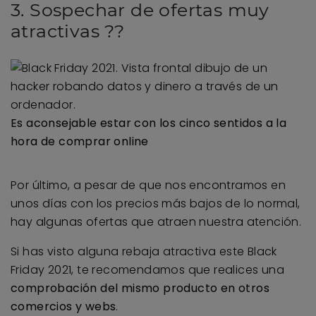
3. Sospechar de ofertas muy
atractivas ??
Es aconsejable estar con los cinco sentidos a la
hora de comprar online
Por último, a pesar de que nos encontramos en
unos días con los precios más bajos de lo normal,
hay algunas ofertas que atraen nuestra atención.
Si has visto alguna rebaja atractiva este Black
Friday 2021, te recomendamos que realices una
comprobación del mismo producto en otros
comercios y webs
.