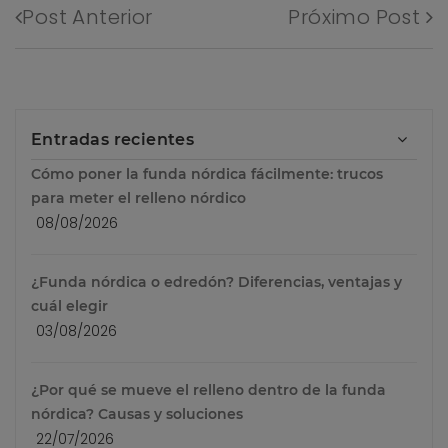
Post Anterior
Próximo Post
Entradas recientes
Cómo poner la funda nórdica fácilmente: trucos
para meter el relleno nórdico
08/08/2026
¿Funda nórdica o edredón? Diferencias, ventajas y
cuál elegir
03/08/2026
¿Por qué se mueve el relleno dentro de la funda
nórdica? Causas y soluciones
22/07/2026