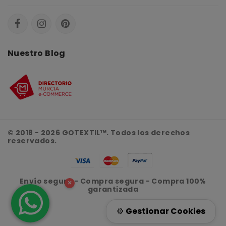
Nuestro Blog
© 2018 - 2026 GOTEXTIL™. Todos los derechos
reservados.
Envío seguro - Compra segura - Compra 100%
×
garantizada
⚙️
Gestionar Cookies