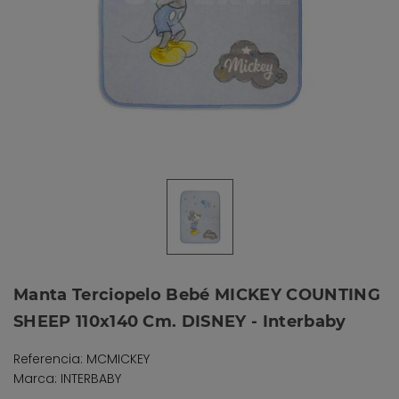
Manta Terciopelo Bebé MICKEY COUNTING
SHEEP 110x140 Cm. DISNEY - Interbaby
Referencia: MCMICKEY
Marca: INTERBABY