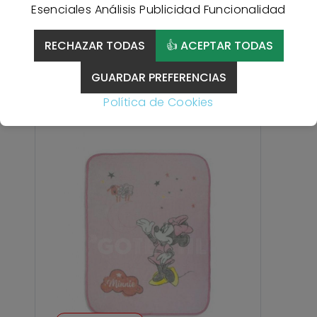
Esenciales
Análisis
Publicidad
Funcionalidad
Más información
RECHAZAR TODAS
👍 ACEPTAR TODAS
GUARDAR PREFERENCIAS
Productos Relacionados
Política de Cookies