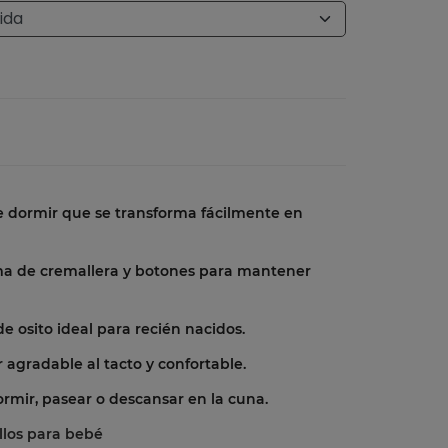
 dormir que se transforma fácilmente en
a de cremallera y botones para mantener
 osito ideal para recién nacidos.
 agradable al tacto y confortable.
rmir, pasear o descansar en la cuna.
llos para bebé