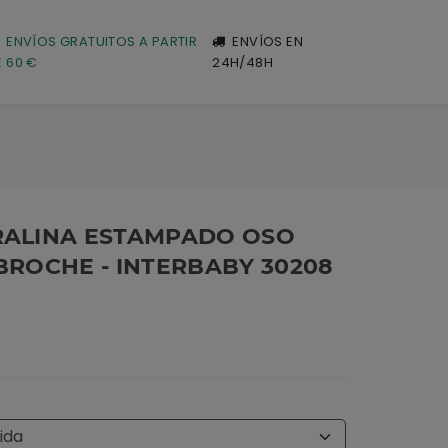
ENVÍOS GRATUITOS A PARTIR
ENVÍOS EN
E 60 €
24H/48H
RALINA ESTAMPADO OSO
BROCHE - INTERBABY 30208