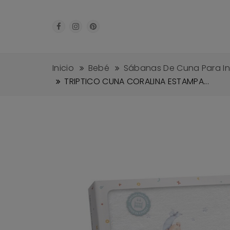
Inicio
Bebé
Sábanas De Cuna Para In
TRIPTICO CUNA CORALINA ESTAMPA...