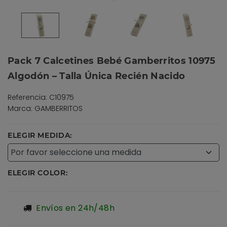
Pack 7 Calcetines Bebé Gamberritos 10975
Algodón – Talla Única Recién Nacido
Referencia: C10975
Marca: GAMBERRITOS
ELEGIR MEDIDA:
ELEGIR COLOR:
Envíos en 24h/48h