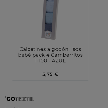
Calcetines algodón lisos
bebé pack 4 Gamberritos
11100 - AZUL
5,75 €