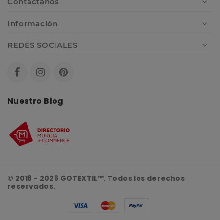
Contáctanos
Información
REDES SOCIALES
Nuestro Blog
© 2018 - 2026 GOTEXTIL™. Todos los derechos
reservados.