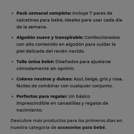
Pack semanal completo:
Incluye 7 pares de
calcetines para bebé, ideales para usar cada día
de la semana.
Algodón suave y transpirable:
Confeccionados
con alto contenido en algodón para cuidar la
piel delicada del recién nacido.
Talla única bebé:
Diseñados para ajustarse
cómodamente sin oprimir.
Colores neutros y dulces:
Azul, beige, gris y rosa,
fáciles de combinar con cualquier conjunto.
Perfectos para regalar:
Un básico
imprescindible en canastillas y regalos de
nacimiento.
Descubre más productos para los primeros días en
nuestra categoría de
accesorios para bebé
.