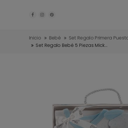
Inicio
Bebé
Set Regalo Primera Puest
Set Regalo Bebé 5 Piezas Mick...