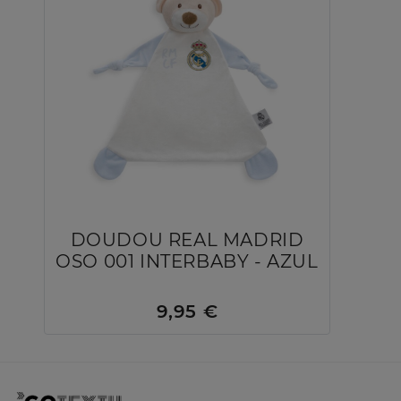
DOUDOU REAL MADRID
OSO 001 INTERBABY - AZUL
9,95 €