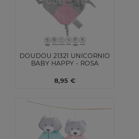
DOUDOU 21321 UNICORNIO
BABY HAPPY - ROSA
8,95 €