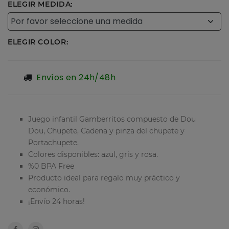
ELEGIR MEDIDA:
ELEGIR COLOR:
Envíos en 24h/48h
Juego infantil Gamberritos compuesto de Dou
Dou, Chupete, Cadena y pinza del chupete y
Portachupete.
Colores disponibles: azul, gris y rosa.
%0 BPA Free
Producto ideal para regalo muy práctico y
económico.
¡Envío 24 horas!