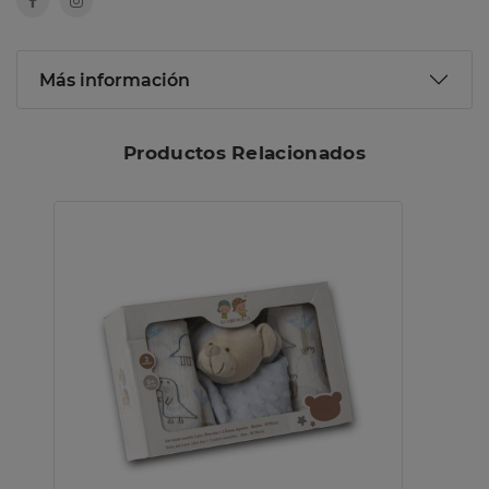
Más información
Productos Relacionados