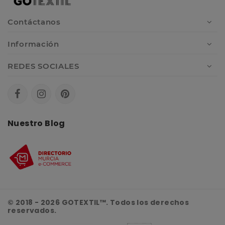
Contáctanos
Información
REDES SOCIALES
Nuestro Blog
© 2018 - 2026 GOTEXTIL™. Todos los derechos
reservados.