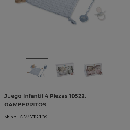
Juego Infantil 4 Piezas 10522.
GAMBERRITOS
Marca: GAMBERRITOS