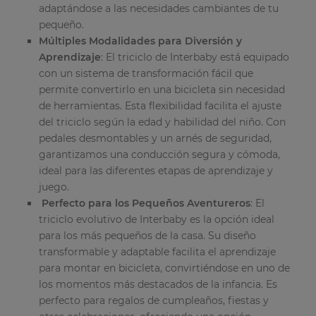
adaptándose a las necesidades cambiantes de tu
pequeño.
Múltiples Modalidades para Diversión y
Aprendizaje
: El triciclo de Interbaby está equipado
con un sistema de transformación fácil que
permite convertirlo en una bicicleta sin necesidad
de herramientas. Esta flexibilidad facilita el ajuste
del triciclo según la edad y habilidad del niño. Con
pedales desmontables y un arnés de seguridad,
garantizamos una conducción segura y cómoda,
ideal para las diferentes etapas de aprendizaje y
juego.
Perfecto para los Pequeños Aventureros
: El
triciclo evolutivo de Interbaby es la opción ideal
para los más pequeños de la casa. Su diseño
transformable y adaptable facilita el aprendizaje
para montar en bicicleta, convirtiéndose en uno de
los momentos más destacados de la infancia. Es
perfecto para regalos de cumpleaños, fiestas y