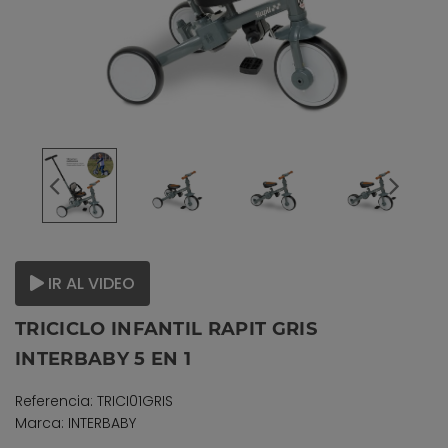
IR AL VIDEO
TRICICLO INFANTIL RAPIT GRIS
INTERBABY 5 EN 1
Referencia: TRICI01GRIS
Marca: INTERBABY