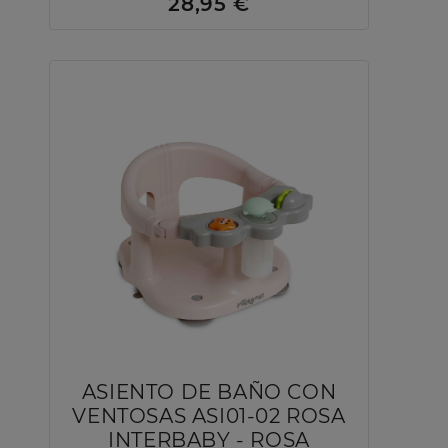
28,95 €
ASIENTO DE BAÑO CON
VENTOSAS ASI01-02 ROSA
INTERBABY - ROSA