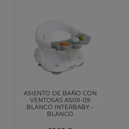
ASIENTO DE BAÑO CON
VENTOSAS ASI01-09
BLANCO INTERBABY -
BLANCO