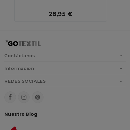
28,95 €
Contáctanos
Información
REDES SOCIALES
Nuestro Blog