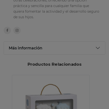
otras celebraciones, ofreciendo una opción
práctica y sencilla para cualquier familia que
quiera fomentar la actividad y el desarrollo seguro
de sus hijos.
Más información
Productos Relacionados