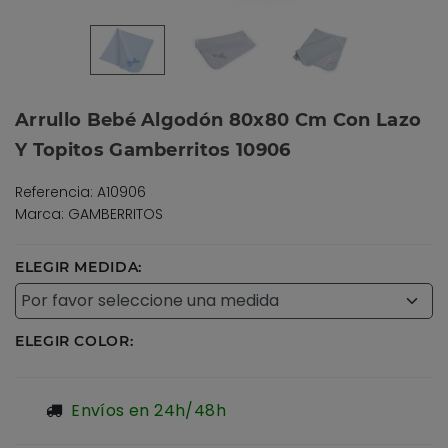
Arrullo Bebé Algodón 80x80 Cm Con Lazo
Y Topitos Gamberritos 10906
Referencia: A10906
Marca: GAMBERRITOS
ELEGIR MEDIDA:
ELEGIR COLOR:
Envíos en 24h/48h