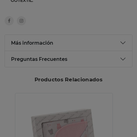
GOTEXTIL.
Más información
Preguntas Frecuentes
Productos Relacionados