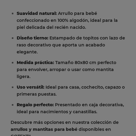
Suavidad natural:
Arrullo para bebé
confeccionado en 100% algodón, ideal para la
piel delicada del recién nacido.
Diseño tierno:
Estampado de topitos con lazo de
raso decorativo que aporta un acabado
elegante.
Medida práctica:
Tamaño 80x80 cm perfecto
para envolver, arropar o usar como mantita
ligera.
Uso versátil:
Ideal para casa, cochecito, capazo o
primeras puestas.
Regalo perfecto:
Presentado en caja decorativa,
ideal para nacimientos y canastillas.
Descubre más opciones en nuestra colección de
arrullos y mantitas para bebé
disponibles en