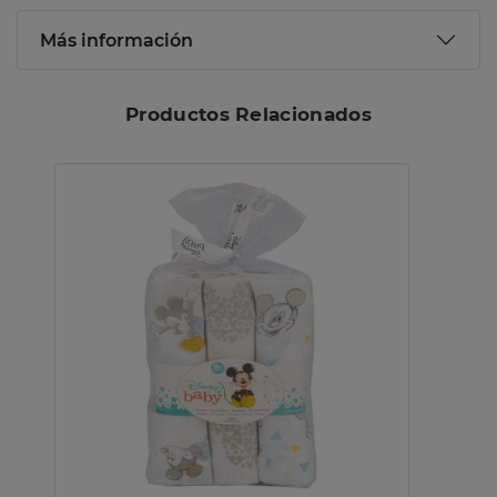
Más información
Productos Relacionados