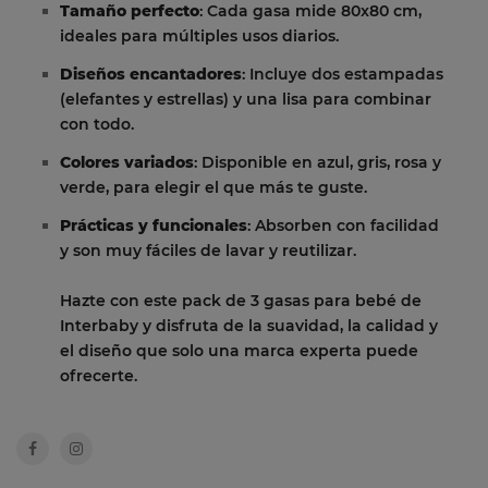
Tamaño perfecto
: Cada gasa mide 80x80 cm,
ideales para múltiples usos diarios.
Diseños encantadores
: Incluye dos estampadas
(elefantes y estrellas) y una lisa para combinar
con todo.
Colores variados
: Disponible en azul, gris, rosa y
verde, para elegir el que más te guste.
Prácticas y funcionales
: Absorben con facilidad
y son muy fáciles de lavar y reutilizar.
Hazte con este pack de 3 gasas para bebé de
Interbaby y disfruta de la suavidad, la calidad y
el diseño que solo una marca experta puede
ofrecerte.