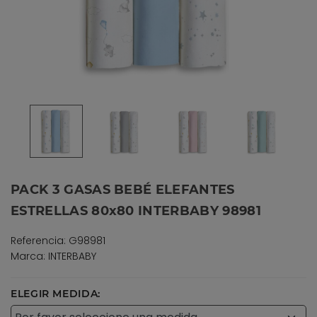
PACK 3 GASAS BEBÉ ELEFANTES
ESTRELLAS 80x80 INTERBABY 98981
Referencia: G98981
Marca: INTERBABY
ELEGIR MEDIDA: