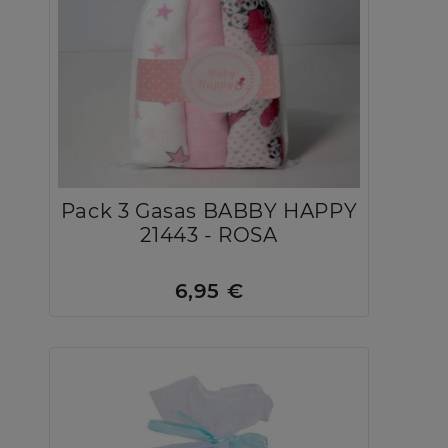
Pack 3 Gasas BABBY HAPPY
21443 - ROSA
6,95 €