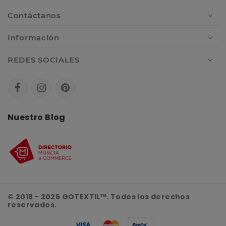
Contáctanos
Información
REDES SOCIALES
Nuestro Blog
© 2018 - 2026 GOTEXTIL™. Todos los derechos
reservados.