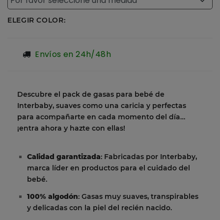
ELEGIR COLOR:
Envíos en 24h/48h
Descubre el pack de gasas para bebé de
Interbaby, suaves como una caricia y perfectas
para acompañarte en cada momento del día…
¡entra ahora y hazte con ellas!
Calidad garantizada
: Fabricadas por Interbaby,
marca líder en productos para el cuidado del
bebé.
100% algodón
: Gasas muy suaves, transpirables
y delicadas con la piel del recién nacido.