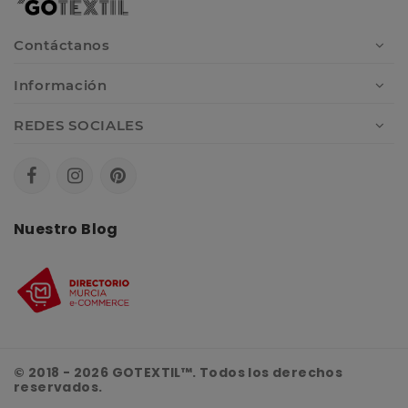
Contáctanos
Información
REDES SOCIALES
Nuestro Blog
© 2018 - 2026 GOTEXTIL™. Todos los derechos
reservados.