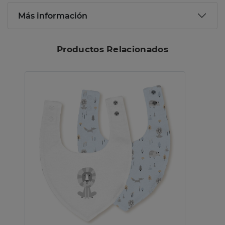
Más información
Productos Relacionados