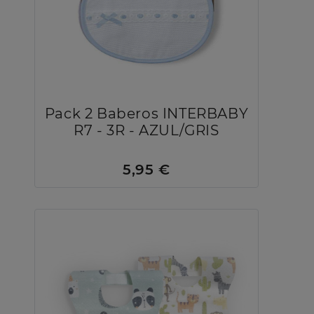
Pack 2 Baberos INTERBABY
R7 - 3R - AZUL/GRIS
5,95 €