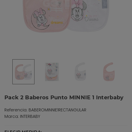
Pack 2 Baberos Punto MINNIE 1 Interbaby
Referencia: BABEROMINNIE1RECTANGULAR
Marca: INTERBABY