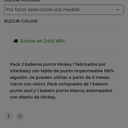
ELEGIR MEDIDA:
ELEGIR COLOR:
Envíos en 24h/48h
Pack 2 baberos punto Mickey 1 fabricados por
Interbaby con tejido de punto impermeable 100%
algodón. Se pueden utilizar a partir de 0 meses.
Cierre con velcro. Pack compuesto de 1 babero
punto azul y 1 babero punto blanco, estampados
con diseño de Mickey.